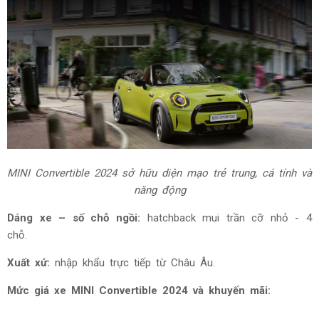
MINI Convertible 2024
sở hữu diện mạo trẻ trung, cá tính và
năng động
Dáng xe – số chỗ ngồi:
hatchback mui trần cỡ nhỏ - 4
chỗ.
Xuất xứ:
nhập khẩu trực tiếp từ Châu Âu.
Mức giá
xe MINI Convertible 2024 và khuyến mãi: