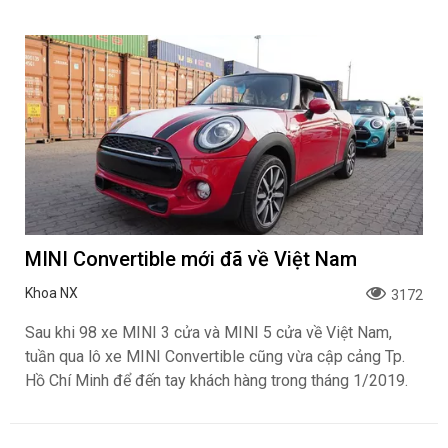
MINI Convertible mới đã về Việt Nam
Khoa NX
3172
Sau khi 98 xe MINI 3 cửa và MINI 5 cửa về Việt Nam,
tuần qua lô xe MINI Convertible cũng vừa cập cảng Tp.
Hồ Chí Minh để đến tay khách hàng trong tháng 1/2019.