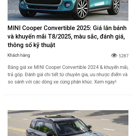
MINI Cooper Convertible 2025: Giá lăn bánh
và khuyến mãi T8/2025, màu sắc, đánh giá,
thông số kỹ thuật
Khách hàng
5287
Bảng giá xe MINI Cooper Convertible 2024 & khuyến mãi,
trả góp. Đánh giá chi tiết từ chuyên gia, ưu nhược điểm và
so sánh với các dòng xe cùng phân khúc. Xem ngay!