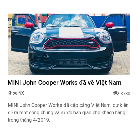
MINI John Cooper Works đã về Việt Nam
Khoa NX
3780
MINI John Cooper Works đã cập cảng Việt Nam, dự kiến
sẽ ra mắt công chúng và được bàn giao cho khách hàng
trong tháng 4/2019.