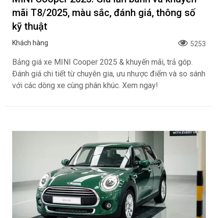
mãi T8/2025, màu sắc, đánh giá, thông số
kỹ thuật
Khách hàng
5253
Bảng giá xe MINI Cooper 2025 & khuyến mãi, trả góp.
Đánh giá chi tiết từ chuyên gia, ưu nhược điểm và so sánh
với các dòng xe cùng phân khúc. Xem ngay!