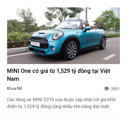
MINI One có giá từ 1,529 tỷ đồng tại Việt
Nam
Khoa NX
3991
Các dòng xe MINI 2019 vừa được cập nhật với giá khởi
điểm từ 1,529 tỷ đồng cùng nhiều tính năng đặc biệt.