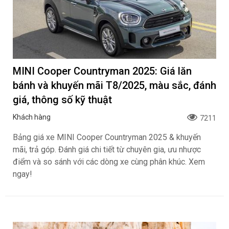
MINI Cooper Countryman 2025: Giá lăn
bánh và khuyến mãi T8/2025, màu sắc, đánh
giá, thông số kỹ thuật
Khách hàng
7211
Bảng giá xe MINI Cooper Countryman 2025 & khuyến
mãi, trả góp. Đánh giá chi tiết từ chuyên gia, ưu nhược
điểm và so sánh với các dòng xe cùng phân khúc. Xem
ngay!