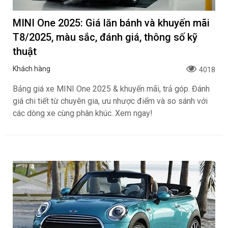
MINI One 2025: Giá lăn bánh và khuyến mãi
T8/2025, màu sắc, đánh giá, thông số kỹ
thuật
Khách hàng
4018
Bảng giá xe MINI One 2025 & khuyến mãi, trả góp. Đánh
giá chi tiết từ chuyên gia, ưu nhược điểm và so sánh với
các dòng xe cùng phân khúc. Xem ngay!