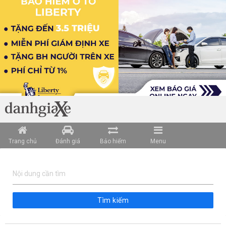
Trang chủ
Đánh giá
Bảo hiểm
Menu
Tìm kiếm