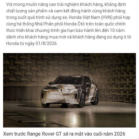
Với mong muốn nâng cao trải nghiệm khách hàng, khẳng định
chất lượng sản phẩm và cam kết đồng hành cùng khách hàng
trong suốt quá trình sử dụng xe, Honda Việt Nam (HVN) phối hợp
cùng hệ thống Nhà Phân phối Honda Ôtô trên toàn quốc chính
thức triển khai chương trình gia hạn bảo hành lên đến 10 năm
dành cho khách hàng mua mới và khách hàng đang sử dụng ô tô
Honda từ ngày 01/8/2026.
Xem trước Range Rover GT sẽ ra mắt vào cuối năm 2026