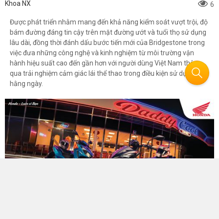
Khoa NX
6
Được phát triển nhằm mang đến khả năng kiểm soát vượt trội, độ
bám đường đáng tin cậy trên mặt đường ướt và tuổi thọ sử dụng
lâu dài, đồng thời đánh dấu bước tiến mới của Bridgestone trong
việc đưa những công nghệ và kinh nghiệm từ môi trường vận
hành hiệu suất cao đến gần hơn với người dùng Việt Nam thông
qua trải nghiệm cảm giác lái thể thao trong điều kiện sử dụng
hằng ngày.