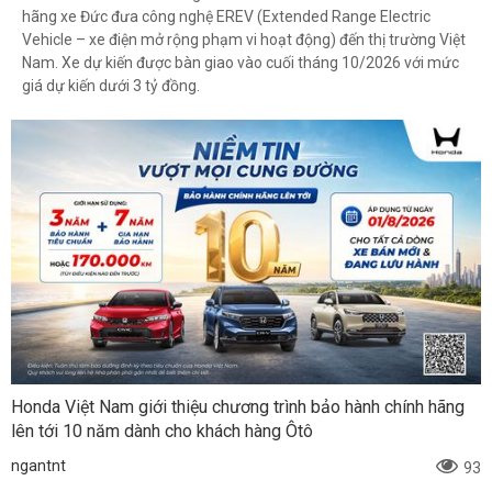
hãng xe Đức đưa công nghệ EREV (Extended Range Electric
Vehicle – xe điện mở rộng phạm vi hoạt động) đến thị trường Việt
Nam. Xe dự kiến được bàn giao vào cuối tháng 10/2026 với mức
giá dự kiến dưới 3 tỷ đồng.
Honda Việt Nam giới thiệu chương trình bảo hành chính hãng
lên tới 10 năm dành cho khách hàng Ôtô
ngantnt
93