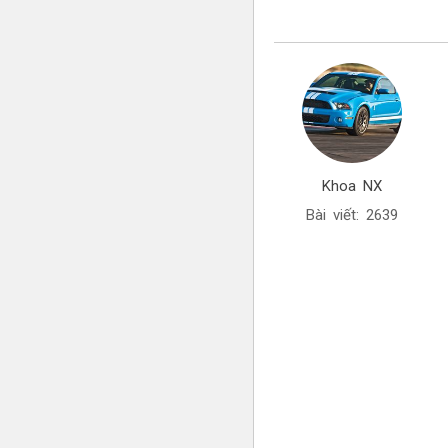
Khoa NX
Bài viết: 2639