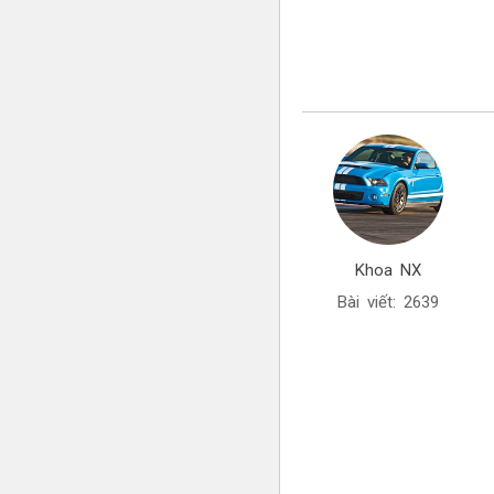
Khoa NX
Bài viết: 2639