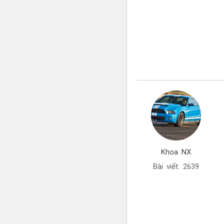
Khoa NX
Bài viết: 2639