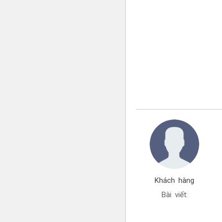
Khách hàng
Bài viết: