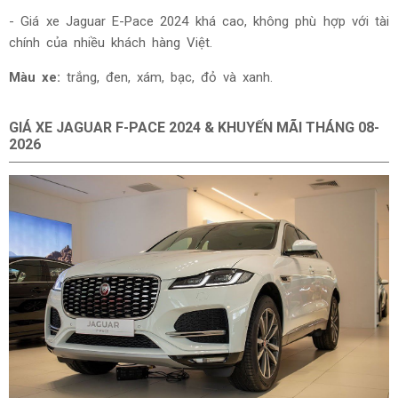
- Giá xe Jaguar E-Pace 2024 khá cao, không phù hợp với tài
chính của nhiều khách hàng Việt.
Màu xe:
trắng, đen, xám, bạc, đỏ và xanh.
GIÁ XE JAGUAR
F-PACE 2024 & KHUYẾN MÃI THÁNG
08-
2026