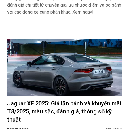
đánh giá chi tiết từ chuyên gia, ưu nhược điểm và so sánh
với các dòng xe cùng phân khúc. Xem ngay!
Jaguar XE 2025: Giá lăn bánh và khuyến mãi
T8/2025, màu sắc, đánh giá, thông số kỹ
thuật