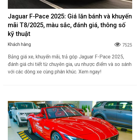
Jaguar F-Pace 2025: Giá lăn bánh và khuyến
mãi T8/2025, màu sắc, đánh giá, thông số
kỹ thuật
Khách hàng
7525
Bảng giá xe, khuyến mãi, trả góp Jaguar F-Pace 2025,
đánh giá chi tiết từ chuyên gia, ưu nhược điểm và so sánh
với các dòng xe cùng phân khúc. Xem ngay!