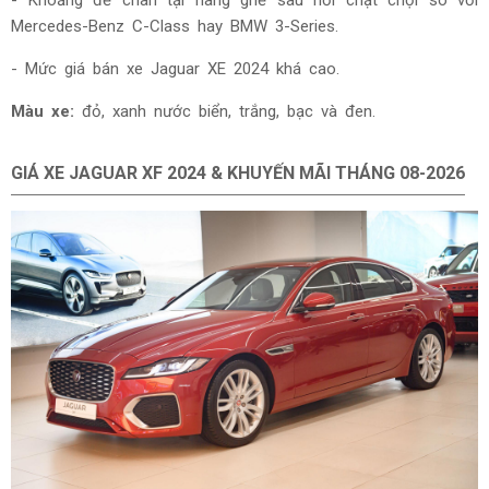
Mercedes-Benz C-Class hay BMW 3-Series.
- Mức giá bán xe Jaguar XE 2024 khá cao.
Màu xe:
đỏ, xanh nước biển, trắng, bạc và đen.
GIÁ XE JAGUAR XF 2024 & KHUYẾN MÃI THÁNG
08-2026