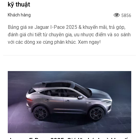
kỹ thuật
Khách hàng
5856
Bảng giá xe Jaguar I-Pace 2025 & khuyến mãi, trả góp,
đánh giá chi tiết từ chuyên gia, ưu nhược điểm và so sánh
với các dòng xe cùng phân khúc. Xem ngay!