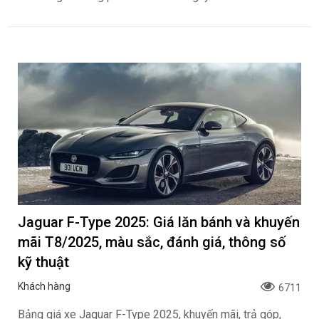
Jaguar F-Type 2025: Giá lăn bánh và khuyến
mãi T8/2025, màu sắc, đánh giá, thông số
kỹ thuật
Khách hàng
6711
Bảng giá xe Jaguar F-Type 2025, khuyến mãi, trả góp,