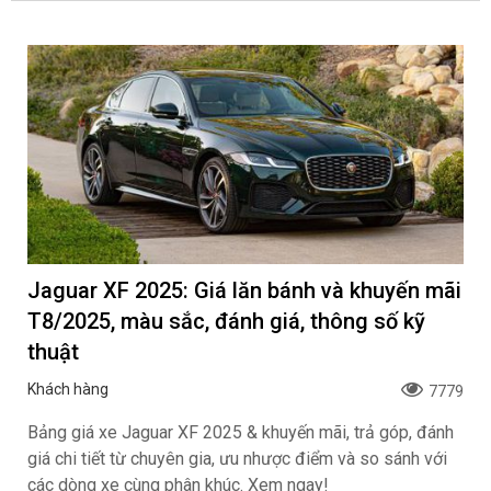
Jaguar XF 2025: Giá lăn bánh và khuyến mãi
T8/2025, màu sắc, đánh giá, thông số kỹ
thuật
Khách hàng
7779
Bảng giá xe Jaguar XF 2025 & khuyến mãi, trả góp, đánh
giá chi tiết từ chuyên gia, ưu nhược điểm và so sánh với
các dòng xe cùng phân khúc. Xem ngay!