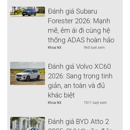
Đánh giá Subaru
Forester 2026: Mạnh
mẽ, êm ái đi cùng hệ
thống ADAS hoàn hảo
Khoa NX
960 lượt xem
Đánh giá Volvo XC60
2026: Sang trọng tinh
giản, an toàn và đủ
khác biệt
Khoa NX
7011 lượt xem
Đánh giá BYD Atto 2