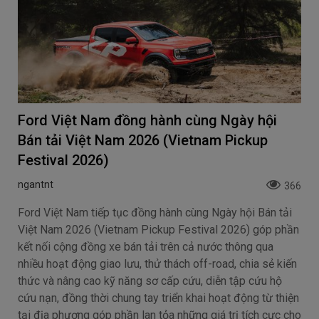
Ford Việt Nam đồng hành cùng Ngày hội
Bán tải Việt Nam 2026 (Vietnam Pickup
Festival 2026)
ngantnt
366
Ford Việt Nam tiếp tục đồng hành cùng Ngày hội Bán tải
Việt Nam 2026 (Vietnam Pickup Festival 2026) góp phần
kết nối cộng đồng xe bán tải trên cả nước thông qua
nhiều hoạt động giao lưu, thử thách off-road, chia sẻ kiến
thức và nâng cao kỹ năng sơ cấp cứu, diễn tập cứu hộ
cứu nạn, đồng thời chung tay triển khai hoạt động từ thiện
tại địa phương góp phần lan tỏa những giá trị tích cực cho