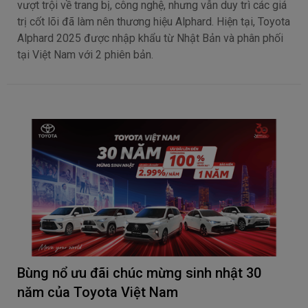
vượt trội về trang bị, công nghệ, nhưng vẫn duy trì các giá
trị cốt lõi đã làm nên thương hiệu Alphard. Hiện tại, Toyota
Alphard 2025 được nhập khẩu từ Nhật Bản và phân phối
tại Việt Nam với 2 phiên bản.
Bùng nổ ưu đãi chúc mừng sinh nhật 30
năm của Toyota Việt Nam