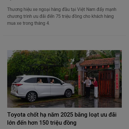
Thương hiệu xe ngoại hàng đầu tại Việt Nam đẩy mạnh
chương trình ưu đãi đến 75 triệu đồng cho khách hàng
mua xe trong tháng 4.
Toyota chốt hạ năm 2025 bằng loạt ưu đãi
lớn đến hơn 150 triệu đồng