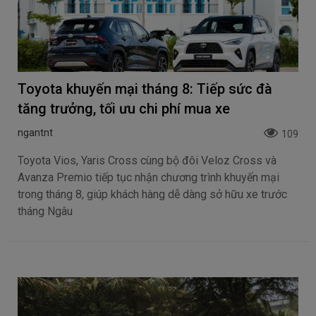
Toyota khuyến mại tháng 8: Tiếp sức đà
tăng trưởng, tối ưu chi phí mua xe
ngantnt
109
Toyota Vios, Yaris Cross cùng bộ đôi Veloz Cross và
Avanza Premio tiếp tục nhận chương trình khuyến mại
trong tháng 8, giúp khách hàng dễ dàng sở hữu xe trước
tháng Ngâu