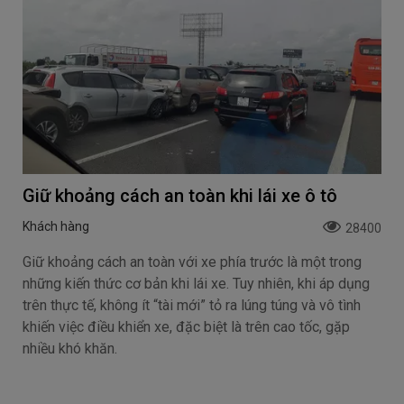
Giữ khoảng cách an toàn khi lái xe ô tô
Khách hàng
28400
Giữ khoảng cách an toàn với xe phía trước là một trong
những kiến thức cơ bản khi lái xe. Tuy nhiên, khi áp dụng
trên thực tế, không ít “tài mới” tỏ ra lúng túng và vô tình
khiến việc điều khiển xe, đặc biệt là trên cao tốc, gặp
nhiều khó khăn.