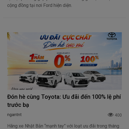
cộng đồng tại nơi Ford hiện diện.
Đón hè cùng Toyota: Ưu đãi đến 100% lệ phí
trước bạ
ngantnt
400
Hãng xe Nhật Bản “mạnh tay” với loạt ưu đãi trong tháng