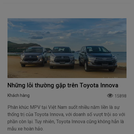
Những lỗi thường gặp trên Toyota Innova
Khách hàng
15898
Phân khúc MPV tại Việt Nam suốt nhiều năm liền là sự
thống trị của Toyota Innova, với doanh số vượt trội so với
phần còn lại. Tuy nhiên, Toyota Innova cũng không hẳn là
mẫu xe hoàn hảo.