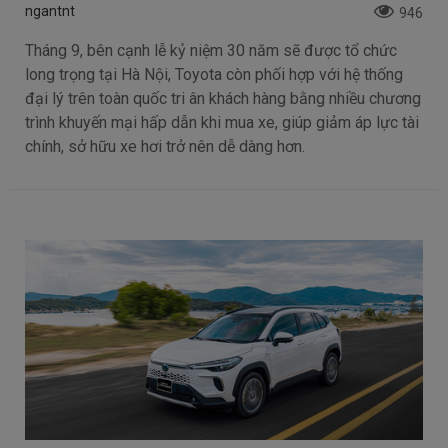
ngantnt
946
Tháng 9, bên cạnh lễ kỷ niệm 30 năm sẽ được tổ chức
long trọng tại Hà Nội, Toyota còn phối hợp với hệ thống
đại lý trên toàn quốc tri ân khách hàng bằng nhiều chương
trình khuyến mại hấp dẫn khi mua xe, giúp giảm áp lực tài
chính, sở hữu xe hơi trở nên dễ dàng hơn.