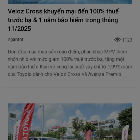
Veloz Cross khuyến mại đến 100% thuế
trước bạ & 1 năm bảo hiểm trong tháng
11/2025
ngantnt
1123
Đón đầu mùa mua sắm cao điểm, phân khúc MPV thêm
nhộn nhịp với mức giảm 100% thuế trước bạ, tặng một
năm bảo hiểm thân vỏ cùng lãi suất vay chỉ từ 1,99%/năm
của Toyota dành cho Veloz Cross và Avanza Premio.