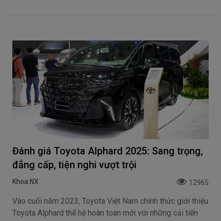
Đánh giá Toyota Alphard 2025: Sang trọng,
đẳng cấp, tiện nghi vượt trội
Khoa NX
12965
Vào cuối năm 2023, Toyota Việt Nam chính thức giới thiệu
Toyota Alphard thế hệ hoàn toàn mới với những cải tiến