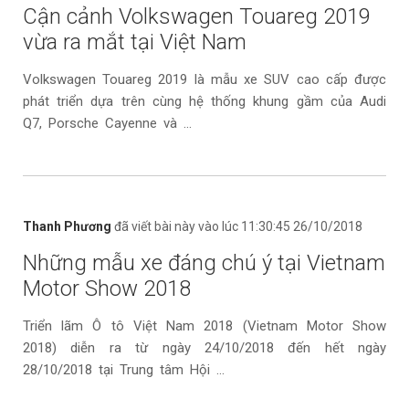
Cận cảnh Volkswagen Touareg 2019
vừa ra mắt tại Việt Nam
Volkswagen Touareg 2019 là mẫu xe SUV cao cấp được
phát triển dựa trên cùng hệ thống khung gầm của Audi
Q7, Porsche Cayenne và ...
Thanh Phương
đã viết bài này vào lúc 11:30:45 26/10/2018
Những mẫu xe đáng chú ý tại Vietnam
Motor Show 2018
Triển lãm Ô tô Việt Nam 2018 (Vietnam Motor Show
2018) diễn ra từ ngày 24/10/2018 đến hết ngày
28/10/2018 tại Trung tâm Hội ...