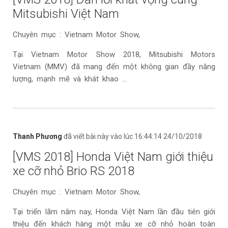
Mitsubishi Việt Nam
Chuyên mục : Vietnam Motor Show,
Tại Vietnam Motor Show 2018, Mitsubishi Motors
Vietnam (MMV) đã mang đến một không gian đầy năng
lượng, mạnh mẽ và khát khao ...
Thanh Phương
đã viết bài này vào lúc 16:44:14 24/10/2018
[VMS 2018] Honda Việt Nam giới thiệu
xe cỡ nhỏ Brio RS 2018
Chuyên mục : Vietnam Motor Show,
Tại triển lãm năm nay, Honda Việt Nam lần đầu tiên giới
thiệu đến khách hàng một mẫu xe cỡ nhỏ hoàn toàn