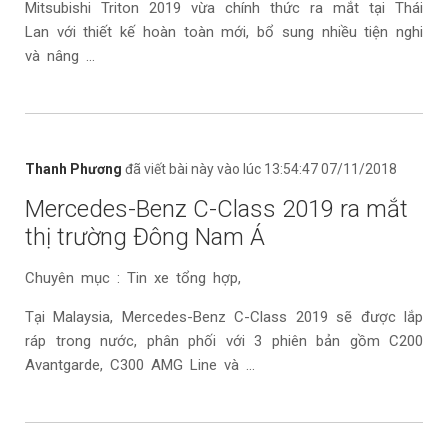
Mitsubishi Triton 2019 vừa chính thức ra mắt tại Thái
Lan với thiết kế hoàn toàn mới, bổ sung nhiều tiện nghi
và nâng ...
Thanh Phương
đã viết bài này vào lúc 13:54:47 07/11/2018
Mercedes-Benz C-Class 2019 ra mắt
thị trường Đông Nam Á
Chuyên mục : Tin xe tổng hợp,
Tại Malaysia, Mercedes-Benz C-Class 2019 sẽ được lắp
ráp trong nước, phân phối với 3 phiên bản gồm C200
Avantgarde, C300 AMG Line và ...