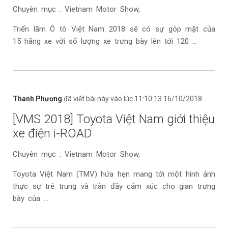
Chuyên mục : Vietnam Motor Show,
Triển lãm Ô tô Việt Nam 2018 sẽ có sự góp mặt của
15 hãng xe với số lượng xe trưng bày lên tới 120 ...
Thanh Phương
đã viết bài này vào lúc 11:10:13 16/10/2018
[VMS 2018] Toyota Việt Nam giới thiệu
xe điện i-ROAD
Chuyên mục : Vietnam Motor Show,
Toyota Việt Nam (TMV) hứa hẹn mang tới một hình ảnh
thực sự trẻ trung và tràn đầy cảm xúc cho gian trưng
bày của ...