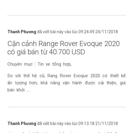
Thanh Phương
đã viết bài này vào lúc 09:24:49 24/11/2018
Cận cảnh Range Rover Evoque 2020
có giá bán từ 40.700 USD
Chuyên mục : Tin xe tổng hợp,
So với thế hệ cũ, Rang Rover Evoque 2020 có thiết kế
ấn tượng hơn, khả năng vận hành được cải thiện, giá
bán khởi ...
Thanh Phương
đã viết bài này vào lúc 09:13:18 21/11/2018