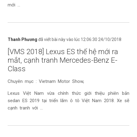
mới ...
Thanh Phương
đã viết bài này vào lúc 12:06:30 24/10/2018
[VMS 2018] Lexus ES thế hệ mới ra
mắt, cạnh tranh Mercedes-Benz E-
Class
Chuyên mục : Vietnam Motor Show,
Lexus Việt Nam vừa chính thức giới thiệu phiên bản
sedan ES 2019 tại triển lãm ô tô Việt Nam 2018. Xe sẽ
cạnh tranh với ...