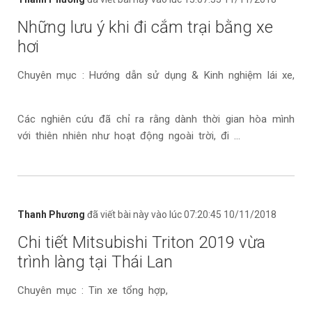
Những lưu ý khi đi cắm trại bằng xe
hơi
Chuyên mục : Hướng dẫn sử dụng & Kinh nghiệm lái xe,
Các nghiên cứu đã chỉ ra rằng dành thời gian hòa mình
với thiên nhiên như hoạt động ngoài trời, đi ...
Thanh Phương
đã viết bài này vào lúc 07:20:45 10/11/2018
Chi tiết Mitsubishi Triton 2019 vừa
trình làng tại Thái Lan
Chuyên mục : Tin xe tổng hợp,