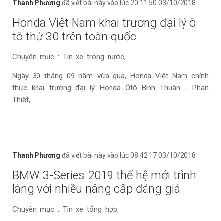
Thanh Phương
đã viết bài này vào lúc 20:11:50 03/10/2018
Honda Việt Nam khai trương đại lý ô
tô thứ 30 trên toàn quốc
Chuyên mục : Tin xe trong nước,
Ngày 30 tháng 09 năm vừa qua, Honda Việt Nam chính
thức khai trương đại lý Honda Ôtô Bình Thuận - Phan
Thiết, ...
Thanh Phương
đã viết bài này vào lúc 08:42:17 03/10/2018
BMW 3-Series 2019 thế hệ mới trình
làng với nhiều nâng cấp đáng giá
Chuyên mục : Tin xe tổng hợp,