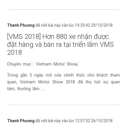
Thanh Phương
đã viết bài này vào lúc 14:33:42 29/10/2018
[VMS 2018] Hơn 880 xe nhận được
đặt hàng và bán ra tại triển lãm VMS
2018
Chuyên mục : Vietnam Motor Show,
Trong gần 5 ngày mở cửa chính thức cho khách tham
quan, Vietnam Motor Show 2018 đã thu hút sự quan
tâm, thưởng lãm ...
Thanh Phương
đã viết bài này vào lúc 12:57:32 26/10/2018