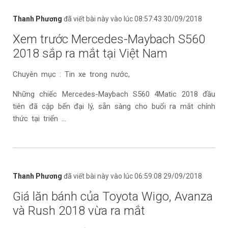
Thanh Phương
đã viết bài này vào lúc 08:57:43 30/09/2018
Xem trước Mercedes-Maybach S560
2018 sắp ra mắt tại Việt Nam
Chuyên mục : Tin xe trong nước,
Những chiếc Mercedes-Maybach S560 4Matic 2018 đầu
tiên đã cập bến đại lý, sẵn sàng cho buổi ra mắt chính
thức tại triển ...
Thanh Phương
đã viết bài này vào lúc 06:59:08 29/09/2018
Giá lăn bánh của Toyota Wigo, Avanza
và Rush 2018 vừa ra mắt