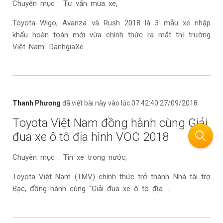
Chuyên mục : Tư vấn mua xe,
Toyota Wigo, Avanza và Rush 2018 là 3 mẫu xe nhập
khẩu hoàn toàn mới vừa chính thức ra mắt thị trường
Việt Nam. DanhgiaXe ...
Thanh Phương
đã viết bài này vào lúc 07:42:40 27/09/2018
Toyota Việt Nam đồng hành cùng Giải
đua xe ô tô địa hình VOC 2018
Chuyên mục : Tin xe trong nước,
Toyota Việt Nam (TMV) chính thức trở thành Nhà tài trợ
Bạc, đồng hành cùng “Giải đua xe ô tô địa ...