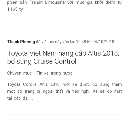
phiên bản Transit Limousine với mức giá khởi điểm từ
1,165 tỷ ...
Thanh Phương
đã viết bài này vào lúc 10:58:52 04/10/2018
Toyota Việt Nam nâng cấp Altis 2018,
bổ sung Cruise Control
Chuyên mục : Tin xe trong nước,
Toyota Corolla Altis 2018 mới sẽ được bổ sung thêm
một số trang bị ngoại thất và tiện nghi. Xe sẽ có mặt
tại các đại ...