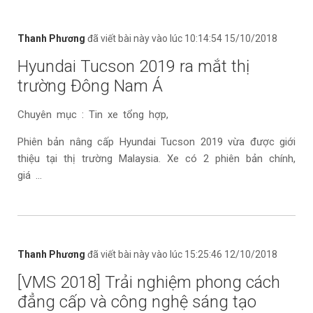
Thanh Phương
đã viết bài này vào lúc 10:14:54 15/10/2018
Hyundai Tucson 2019 ra mắt thị
trường Đông Nam Á
Chuyên mục : Tin xe tổng hợp,
Phiên bản nâng cấp Hyundai Tucson 2019 vừa được giới
thiệu tại thị trường Malaysia. Xe có 2 phiên bản chính,
giá ...
Thanh Phương
đã viết bài này vào lúc 15:25:46 12/10/2018
[VMS 2018] Trải nghiệm phong cách
đẳng cấp và công nghệ sáng tạo