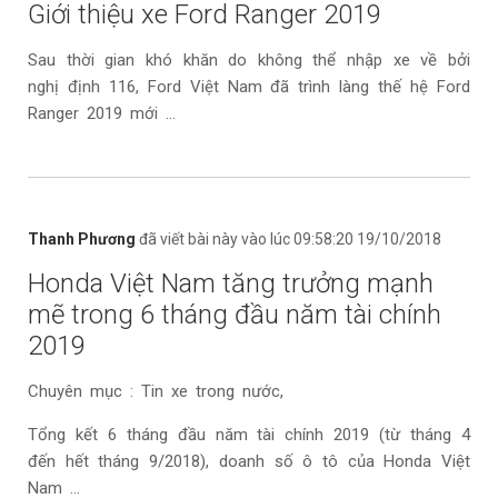
Giới thiệu xe Ford Ranger 2019
Sau thời gian khó khăn do không thể nhập xe về bởi
nghị định 116, Ford Việt Nam đã trình làng thế hệ Ford
Ranger 2019 mới ...
Thanh Phương
đã viết bài này vào lúc 09:58:20 19/10/2018
Honda Việt Nam tăng trưởng mạnh
mẽ trong 6 tháng đầu năm tài chính
2019
Chuyên mục : Tin xe trong nước,
Tổng kết 6 tháng đầu năm tài chính 2019 (từ tháng 4
đến hết tháng 9/2018), doanh số ô tô của Honda Việt
Nam ...