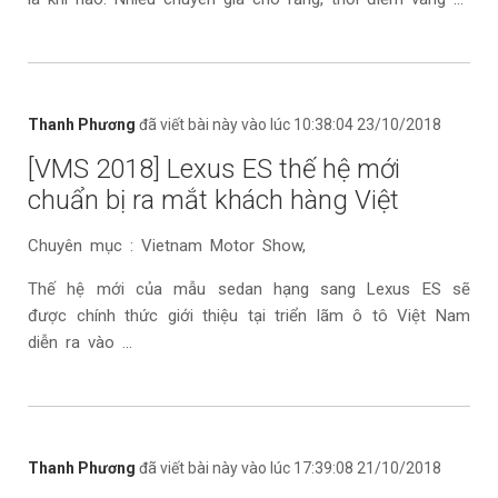
Thanh Phương
đã viết bài này vào lúc 10:38:04 23/10/2018
[VMS 2018] Lexus ES thế hệ mới
chuẩn bị ra mắt khách hàng Việt
Chuyên mục : Vietnam Motor Show,
Thế hệ mới của mẫu sedan hạng sang Lexus ES sẽ
được chính thức giới thiệu tại triển lãm ô tô Việt Nam
diễn ra vào ...
Thanh Phương
đã viết bài này vào lúc 17:39:08 21/10/2018