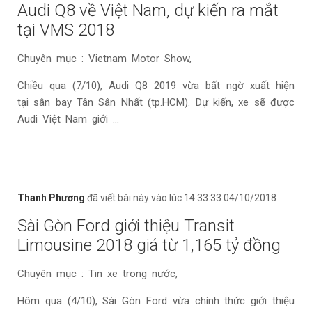
Audi Q8 về Việt Nam, dự kiến ra mắt
tại VMS 2018
Chuyên mục : Vietnam Motor Show,
Chiều qua (7/10), Audi Q8 2019 vừa bất ngờ xuất hiện
tại sân bay Tân Sân Nhất (tp.HCM). Dự kiến, xe sẽ được
Audi Việt Nam giới ...
Thanh Phương
đã viết bài này vào lúc 14:33:33 04/10/2018
Sài Gòn Ford giới thiệu Transit
Limousine 2018 giá từ 1,165 tỷ đồng
Chuyên mục : Tin xe trong nước,
Hôm qua (4/10), Sài Gòn Ford vừa chính thức giới thiệu