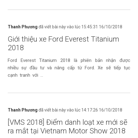
Thanh Phương
đã viết bài này vào lúc 15:45:31 16/10/2018
Giới thiệu xe Ford Everest Titanium
2018
Ford Everest Titanium 2018 là phiên bản nhận được
nhiều sự đầu tư và nâng cấp từ Ford. Xe sẽ tiếp tục
cạnh tranh với ...
Thanh Phương
đã viết bài này vào lúc 14:17:26 16/10/2018
[VMS 2018] Điểm danh loạt xe mới sẽ
ra mắt tại Vietnam Motor Show 2018