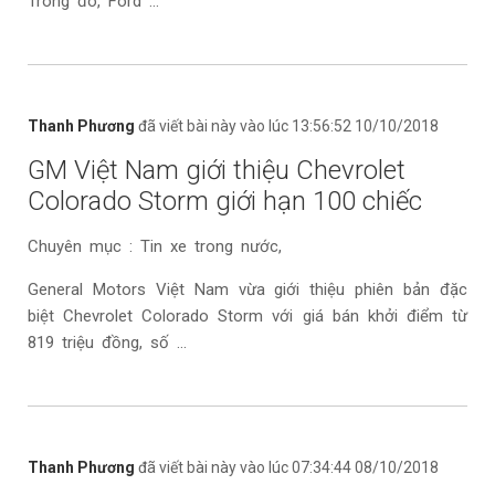
Trong đó, Ford ...
Thanh Phương
đã viết bài này vào lúc 13:56:52 10/10/2018
GM Việt Nam giới thiệu Chevrolet
Colorado Storm giới hạn 100 chiếc
Chuyên mục : Tin xe trong nước,
General Motors Việt Nam vừa giới thiệu phiên bản đặc
biệt Chevrolet Colorado Storm với giá bán khởi điểm từ
819 triệu đồng, số ...
Thanh Phương
đã viết bài này vào lúc 07:34:44 08/10/2018