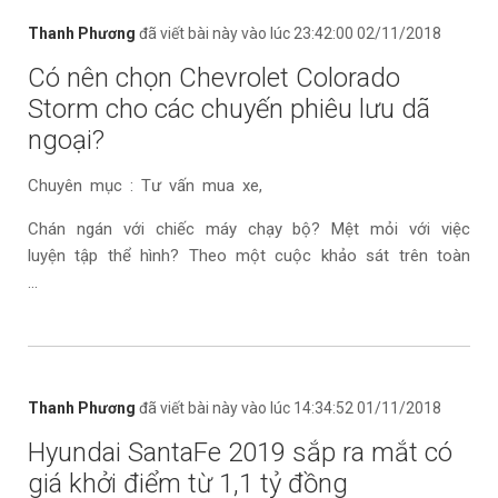
Thanh Phương
đã viết bài này vào lúc 23:42:00 02/11/2018
Có nên chọn Chevrolet Colorado
Storm cho các chuyến phiêu lưu dã
ngoại?
Chuyên mục : Tư vấn mua xe,
Chán ngán với chiếc máy chạy bộ? Mệt mỏi với việc
luyện tập thể hình? Theo một cuộc khảo sát trên toàn
...
Thanh Phương
đã viết bài này vào lúc 14:34:52 01/11/2018
Hyundai SantaFe 2019 sắp ra mắt có
giá khởi điểm từ 1,1 tỷ đồng