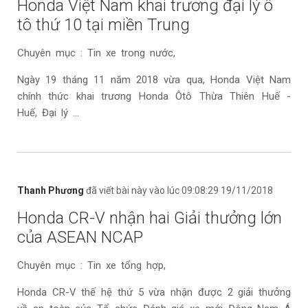
Honda Việt Nam khai trương đại lý ô
tô thứ 10 tại miền Trung
Chuyên mục : Tin xe trong nước,
Ngày 19 tháng 11 năm 2018 vừa qua, Honda Việt Nam
chính thức khai trương Honda Ôtô Thừa Thiên Huế -
Huế, Đại lý ...
Thanh Phương
đã viết bài này vào lúc 09:08:29 19/11/2018
Honda CR-V nhận hai Giải thưởng lớn
của ASEAN NCAP
Chuyên mục : Tin xe tổng hợp,
Honda CR-V thế hệ thứ 5 vừa nhận được 2 giải thưởng