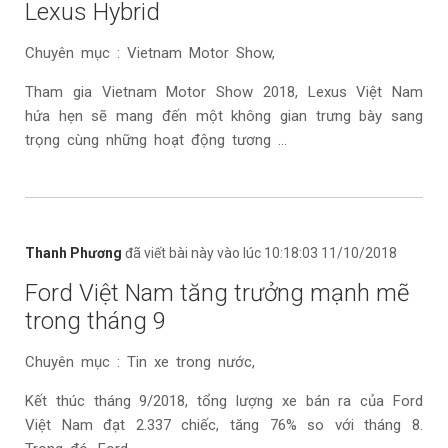
Lexus Hybrid
Chuyên mục : Vietnam Motor Show,
Tham gia Vietnam Motor Show 2018, Lexus Việt Nam
hứa hẹn sẽ mang đến một không gian trưng bày sang
trọng cùng những hoạt động tương ...
Thanh Phương
đã viết bài này vào lúc 10:18:03 11/10/2018
Ford Việt Nam tăng trưởng mạnh mẽ
trong tháng 9
Chuyên mục : Tin xe trong nước,
Kết thúc tháng 9/2018, tổng lượng xe bán ra của Ford
Việt Nam đạt 2.337 chiếc, tăng 76% so với tháng 8.