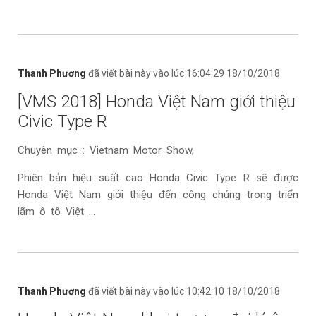
Thanh Phương
đã viết bài này vào lúc 16:04:29 18/10/2018
[VMS 2018] Honda Việt Nam giới thiệu
Civic Type R
Chuyên mục : Vietnam Motor Show,
Phiên bản hiệu suất cao Honda Civic Type R sẽ được
Honda Việt Nam giới thiệu đến công chúng trong triển
lãm ô tô Việt ...
Thanh Phương
đã viết bài này vào lúc 10:42:10 18/10/2018