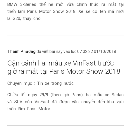
BMW 3-Series thế hệ mới vừa chính thức ra mắt tại
triển lãm Paris Motor Show 2018. Xe sẽ có tên mã mới
là G20, thay cho ...
Thanh Phương
đã viết bài này vào lúc 07:02:32 01/10/2018
Cận cảnh hai mẫu xe VinFast trước
giờ ra mắt tại Paris Motor Show 2018
Chuyên mục : Tin xe trong nước,
Chiều tối ngày 29/9 (theo giờ Paris), hai mẫu xe Sedan
và SUV của VinFast đã được vận chuyển đến khu vực
triển lãm Paris Motor ...