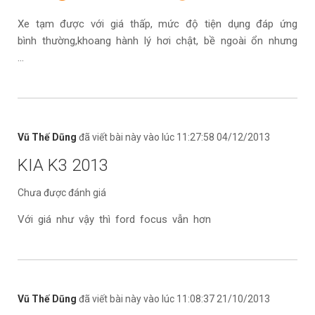
Xe tạm được với giá thấp, mức độ tiện dụng đáp ứng
bình thường,khoang hành lý hơi chật, bề ngoài ổn nhưng
...
Vũ Thế Dũng
đã viết bài này vào lúc 11:27:58 04/12/2013
KIA K3 2013
Chưa được đánh giá
Với giá như vậy thì ford focus vẫn hơn
Vũ Thế Dũng
đã viết bài này vào lúc 11:08:37 21/10/2013