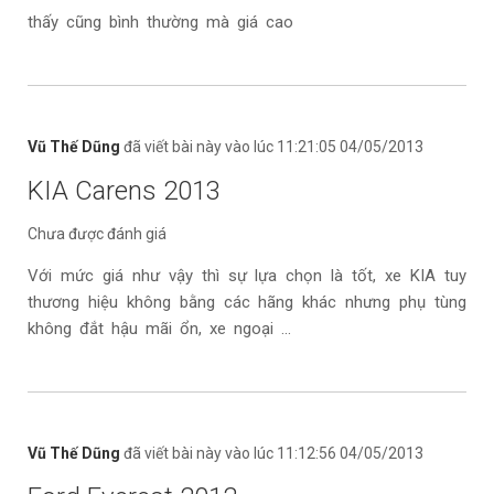
thấy cũng bình thường mà giá cao
Vũ Thế Dũng
đã viết bài này vào lúc 11:21:05 04/05/2013
KIA Carens 2013
Chưa được đánh giá
Với mức giá như vậy thì sự lựa chọn là tốt, xe KIA tuy
thương hiệu không bằng các hãng khác nhưng phụ tùng
không đắt hậu mãi ổn, xe ngoại ...
Vũ Thế Dũng
đã viết bài này vào lúc 11:12:56 04/05/2013