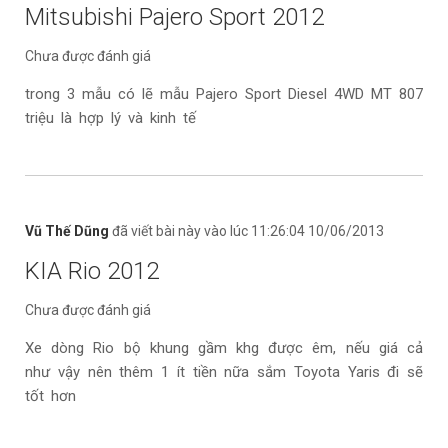
Mitsubishi Pajero Sport 2012
Chưa được đánh giá
trong 3 mẫu có lẽ mẫu Pajero Sport Diesel 4WD MT 807
triệu là hợp lý và kinh tế
Vũ Thế Dũng
đã viết bài này vào lúc 11:26:04 10/06/2013
KIA Rio 2012
Chưa được đánh giá
Xe dòng Rio bộ khung gầm khg được êm, nếu giá cả
như vậy nên thêm 1 ít tiền nữa sắm Toyota Yaris đi sẽ
tốt hơn