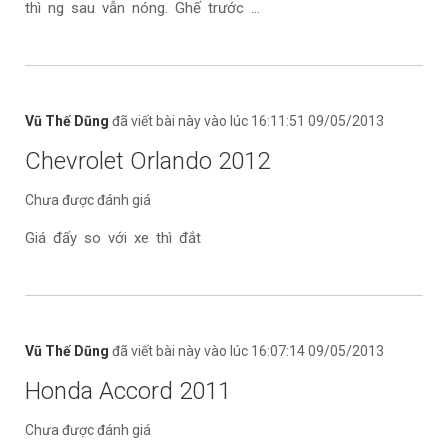
thì ng sau vẫn nóng. Ghế trước ...
Vũ Thế Dũng
đã viết bài này vào lúc 16:11:51 09/05/2013
Chevrolet Orlando 2012
Chưa được đánh giá
Giá đấy so với xe thì đắt
Vũ Thế Dũng
đã viết bài này vào lúc 16:07:14 09/05/2013
Honda Accord 2011
Chưa được đánh giá