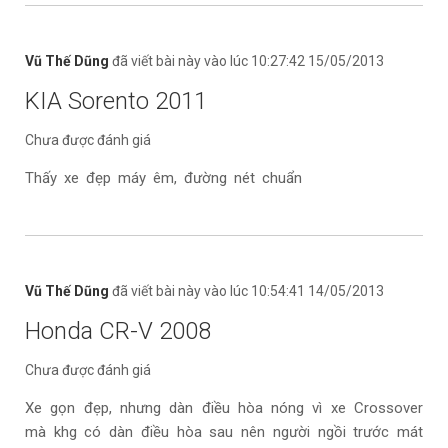
Vũ Thế Dũng
đã viết bài này vào lúc 10:27:42 15/05/2013
KIA Sorento 2011
Chưa được đánh giá
Thấy xe đẹp máy êm, đường nét chuẩn
Vũ Thế Dũng
đã viết bài này vào lúc 10:54:41 14/05/2013
Honda CR-V 2008
Chưa được đánh giá
Xe gọn đẹp, nhưng dàn điều hòa nóng vì xe Crossover
mà khg có dàn điều hòa sau nên người ngồi trước mát