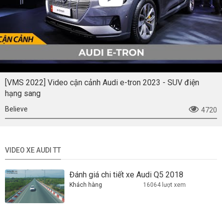
[VMS 2022] Video cận cảnh Audi e-tron 2023 - SUV điện
hạng sang
Believe
4720
VIDEO XE AUDI TT
Đánh giá chi tiết xe Audi Q5 2018
Khách hàng
16064 lượt xem