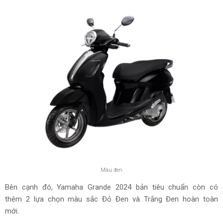
Màu đen
Bên cạnh đó, Yamaha Grande 2024 bản tiêu chuẩn còn có
thêm 2 lựa chọn màu sắc Đỏ Đen và Trắng Đen hoàn toàn
mới.