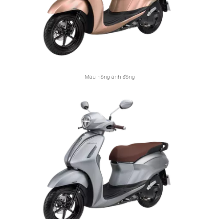
Màu hồng ánh đồng