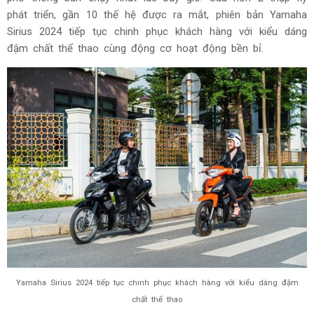
phát triển, gần 10 thế hệ được ra mắt, phiên bản Yamaha
Sirius 2024 tiếp tục chinh phục khách hàng với kiểu dáng
đậm chất thể thao cùng động cơ hoạt động bền bỉ.
Yamaha Sirius 2024 tiếp tục chinh phục khách hàng với kiểu dáng đậm
chất thể thao