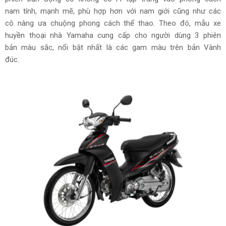
nam tính, mạnh mẽ, phù hợp hơn với nam giới cũng như các
cô nàng ưa chuộng phong cách thể thao. Theo đó, mẫu xe
huyền thoại nhà Yamaha cung cấp cho người dùng 3 phiên
bản màu sắc, nổi bật nhất là các gam màu trên bản Vành
đúc.