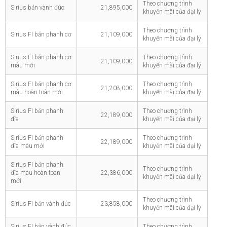
Theo chương trình
Sirius bản vành đúc
21,895,000
khuyến mãi của đại lý
Theo chương trình
Sirius FI bản phanh cơ
21,109,000
khuyến mãi của đại lý
Sirius FI bản phanh cơ
Theo chương trình
21,109,000
màu mới
khuyến mãi của đại lý
Sirius FI bản phanh cơ
Theo chương trình
21,208,000
màu hoàn toàn mới
khuyến mãi của đại lý
Sirius FI bản phanh
Theo chương trình
22,189,000
đĩa
khuyến mãi của đại lý
Sirius FI bản phanh
Theo chương trình
22,189,000
đĩa màu mới
khuyến mãi của đại lý
Sirius FI bản phanh
Theo chương trình
đĩa màu hoàn toàn
22,386,000
khuyến mãi của đại lý
mới
Theo chương trình
Sirius FI bản vành đúc
23,858,000
khuyến mãi của đại lý
Sirius FI bản vành đúc
Theo chương trình