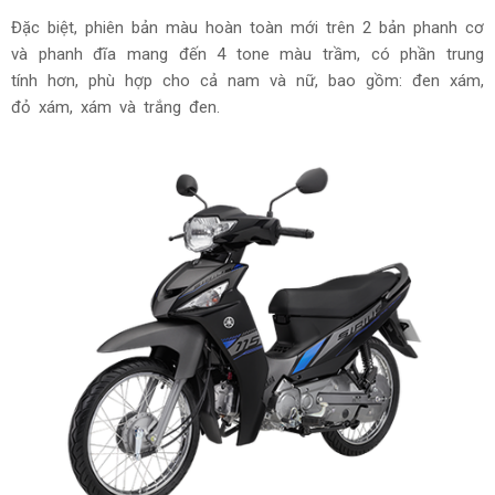
Đặc biệt, phiên bản màu hoàn toàn mới trên 2 bản phanh cơ
và phanh đĩa mang đến 4 tone màu trầm, có phần trung
tính hơn, phù hợp cho cả nam và nữ, bao gồm: đen xám,
đỏ xám, xám và trắng đen.