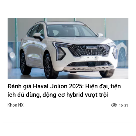
Đánh giá Haval Jolion 2025: Hiện đại, tiện
ích đủ dùng, động cơ hybrid vượt trội
Khoa NX
1801