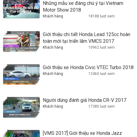
Những mẫu xe đáng chú ý tại Vietnam
Motor Show 2018
Khách hàng
18188 lượt xem
Giới thiệu chi tiết Honda Lead 125cc hoàn
toàn mới tại triển lãm VMCS 2017
Khách hàng
10962 lượt xem
Giới thiệu xe Honda Civic VTEC Turbo 2018
Khách hàng
12460 lượt xem
Người dùng đánh giá Honda CR-V 2017
Khách hàng
17385 lượt xem
[VMS 2017] Giới thiệu xe Honda Jazz