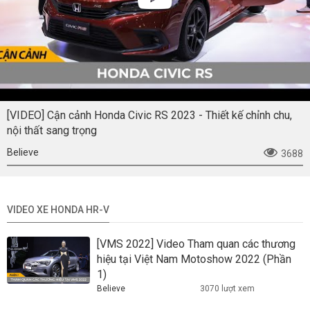
[VIDEO] Cận cảnh Honda Civic RS 2023 - Thiết kế chỉnh chu,
nội thất sang trọng
Believe
3688
VIDEO XE HONDA HR-V
[VMS 2022] Video Tham quan các thương
hiệu tại Việt Nam Motoshow 2022 (Phần
1)
Believe
3070 lượt xem