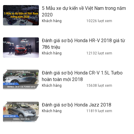
5 Mẫu xe dự kiến về Việt Nam trong năm
2020
Khách hàng
10226 lượt xem
Đánh giá sơ bộ Honda HR-V 2018 giá từ
786 triệu
Khách hàng
12132 lượt xem
Đánh giá sơ bộ Honda CR-V 1.5L Turbo
hoàn toàn mới 2018
Khách hàng
15638 lượt xem
Đánh giá sơ bộ Honda Jazz 2018
Khách hàng
11819 lượt xem