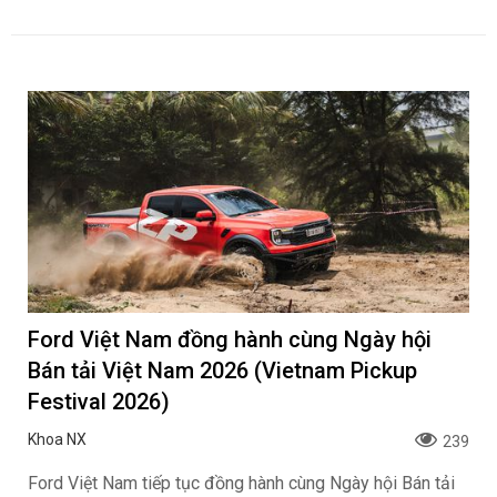
Ford Việt Nam đồng hành cùng Ngày hội
Bán tải Việt Nam 2026 (Vietnam Pickup
Festival 2026)
Khoa NX
239
Ford Việt Nam tiếp tục đồng hành cùng Ngày hội Bán tải