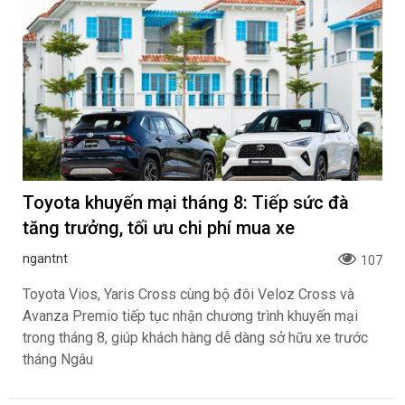
Toyota khuyến mại tháng 8: Tiếp sức đà
tăng trưởng, tối ưu chi phí mua xe
ngantnt
107
Toyota Vios, Yaris Cross cùng bộ đôi Veloz Cross và
Avanza Premio tiếp tục nhận chương trình khuyến mại
trong tháng 8, giúp khách hàng dễ dàng sở hữu xe trước
tháng Ngâu