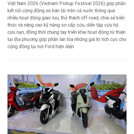
Việt Nam 2026 (Vietnam Pickup Festival 2026) góp phần
kết nối cộng đồng xe bán tải trên cả nước thông qua
nhiều hoạt động giao lưu, thử thách off-road, chia sẻ kiến
thức và nâng cao kỹ năng sơ cấp cứu, diễn tập cứu hộ
cứu nạn, đồng thời chung tay triển khai hoạt động từ thiện
tại địa phương góp phần lan tỏa những giá trị tích cực cho
cộng đồng tại nơi Ford hiện diện.