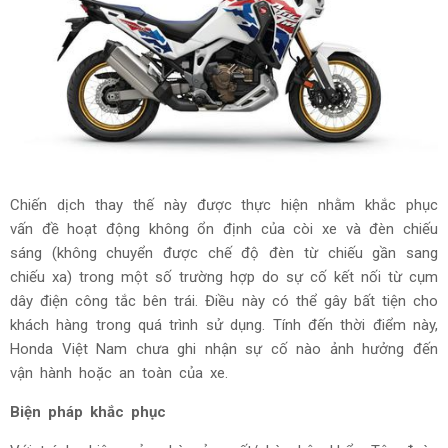
Chiến dịch thay thế này được thực hiện nhằm khắc phục
vấn đề hoạt động không ổn định của còi xe và đèn chiếu
sáng (không chuyển được chế độ đèn từ chiếu gần sang
chiếu xa) trong một số trường hợp do sự cố kết nối từ cụm
dây điện công tắc bên trái. Điều này có thể gây bất tiện cho
khách hàng trong quá trình sử dụng. Tính đến thời điểm này,
Honda Việt Nam chưa ghi nhận sự cố nào ảnh hưởng đến
vận hành hoặc an toàn của xe.
Biện pháp khắc phục