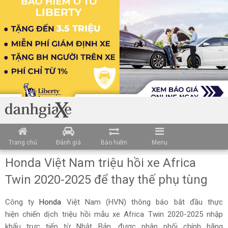
Trang chủ
Đánh giá
Bảo hiểm
Menu
Honda Việt Nam triệu hồi xe Africa
Twin 2020-2025 để thay thế phụ tùng
Công ty
Honda
Việt Nam (HVN) thông báo bắt đầu thực
hiện chiến dịch triệu hồi mẫu xe Africa Twin 2020-2025 nhập
khẩu trực tiếp từ Nhật Bản, được phân phối chính hãng