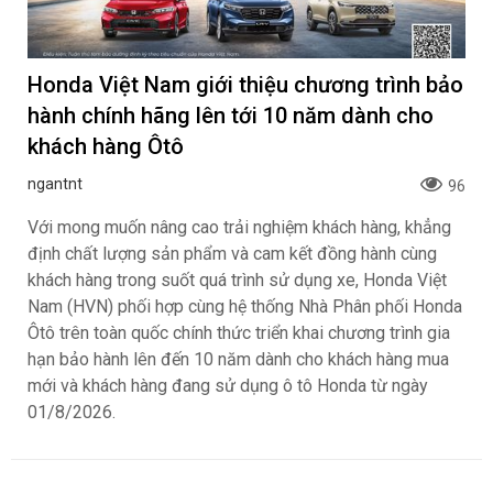
Honda Việt Nam giới thiệu chương trình bảo
hành chính hãng lên tới 10 năm dành cho
khách hàng Ôtô
ngantnt
96
Với mong muốn nâng cao trải nghiệm khách hàng, khẳng
định chất lượng sản phẩm và cam kết đồng hành cùng
khách hàng trong suốt quá trình sử dụng xe, Honda Việt
Nam (HVN) phối hợp cùng hệ thống Nhà Phân phối Honda
Ôtô trên toàn quốc chính thức triển khai chương trình gia
hạn bảo hành lên đến 10 năm dành cho khách hàng mua
mới và khách hàng đang sử dụng ô tô Honda từ ngày
01/8/2026.