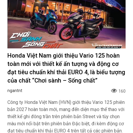
Honda Việt Nam giới thiệu Vario 125 hoàn
toàn mới với thiết kế ấn tượng và động cơ
đạt tiêu chuẩn khí thải EURO 4, là biểu tượng
của chất “Chơi sành – Sống chất”
ngantnt
160
Công ty Honda Việt Nam (HVN) giới thiệu Vario 125 phiên
bản 2027 hoàn toàn mới, mang đến diện mạo thể thao với
thiết kế ghi đông trần trên phiên bản Street và tùy chọn
màu mới nổi bật trên phiên bản Đặc biệt, đi kèm động cơ
đạt tiêu chuẩn khí thải EURO 4 trên tất cả các phiên bản.