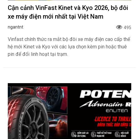
Cận cảnh VinFast Kinet và Kyo 2026, bộ đôi
xe máy điện mới nhất tại Việt Nam
ngantnt
495
Vinfast chính thức ra mắt bộ đôi xe máy điện cao cấp thế
hệ mới Kinet và Kyo với các lựa chọn kèm pin hoặc thuê
pin để đổi linh hoạt tại trạm.