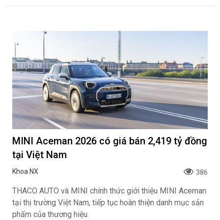
MINI Aceman 2026 có giá bán 2,419 tỷ đồng
tại Việt Nam
Khoa NX
386
THACO AUTO và MINI chính thức giới thiệu MINI Aceman
tại thị trường Việt Nam, tiếp tục hoàn thiện danh mục sản
phẩm của thương hiệu.