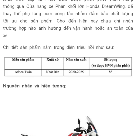
thông qua Cửa hàng xe Phân khối lớn Honda DreamWing, để
thay thế phụ tùng cụm công tắc nhằm đảm bảo chất lượng
tối ưu cho sản phẩm. Cho đến hiện nay chưa ghi nhận
trường hợp nào ảnh hưởng đến vận hành hoặc an toàn của
xe.
Chi tiết sản phẩm nằm trong diện triệu hồi như sau:
Nguyên nhân và hiện tượng: