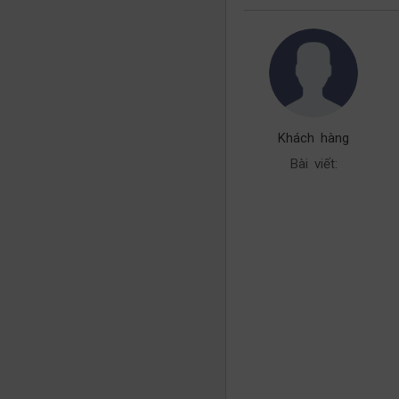
Khách hàng
Bài viết: