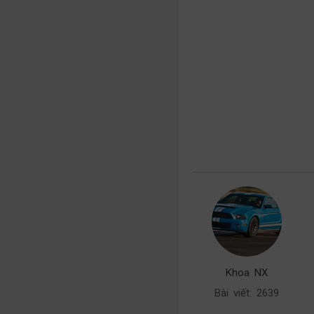
Khoa NX
Bài viết: 2639