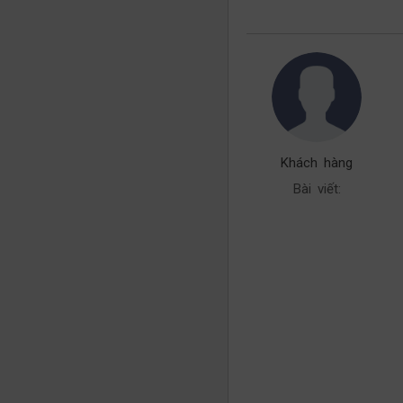
Khách hàng
Bài viết: