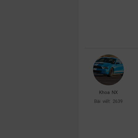
Khoa NX
Bài viết: 2639