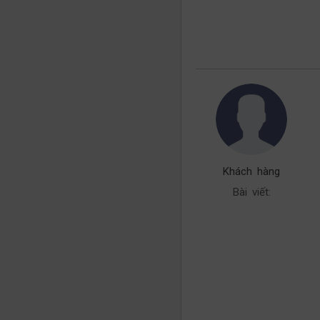
Khách hàng
Bài viết: