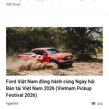
linh hoạt.
Ford Việt Nam đồng hành cùng Ngày hội
Bán tải Việt Nam 2026 (Vietnam Pickup
Festival 2026)
ngantnt
366