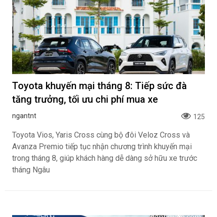
Toyota khuyến mại tháng 8: Tiếp sức đà
tăng trưởng, tối ưu chi phí mua xe
ngantnt
125
Toyota Vios, Yaris Cross cùng bộ đôi Veloz Cross và
Avanza Premio tiếp tục nhận chương trình khuyến mại
trong tháng 8, giúp khách hàng dễ dàng sở hữu xe trước
tháng Ngâu