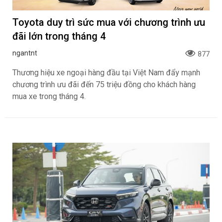
Toyota duy trì sức mua với chương trình ưu
đãi lớn trong tháng 4
ngantnt
877
Thương hiệu xe ngoại hàng đầu tại Việt Nam đẩy mạnh
chương trình ưu đãi đến 75 triệu đồng cho khách hàng
mua xe trong tháng 4.