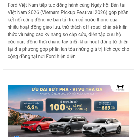
Ford Việt Nam tiếp tục đồng hành cùng Ngày hội Bán tải
Việt Nam 2026 (Vietnam Pickup Festival 2026) góp phần
kết nối cộng đồng xe bán tải trên cả nước thông qua
nhiều hoạt động giao lưu, thử thách off-road, chia sẻ kiến
thức và nâng cao kỹ năng sơ cấp cứu, diễn tập cứu hộ
cứu nạn, đồng thời chung tay triển khai hoạt động từ thiện
tại địa phương góp phần lan tỏa những giá trị tích cực cho
cộng đồng tại nơi Ford hiện diện.