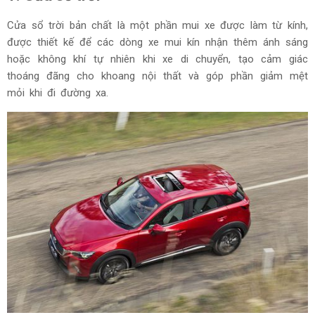
Cửa sổ trời bản chất là một phần mui xe được làm từ kính,
được thiết kế để các dòng xe mui kín nhận thêm ánh sáng
hoặc không khí tự nhiên khi xe di chuyển, tạo cảm giác
thoáng đãng cho khoang nội thất và góp phần giảm mệt
mỏi khi đi đường xa.