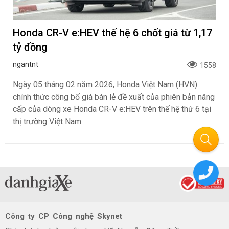
Honda CR-V e:HEV thế hệ 6 chốt giá từ 1,17
tỷ đồng
ngantnt
1558
Ngày 05 tháng 02 năm 2026, Honda Việt Nam (HVN)
chính thức công bố giá bán lẻ đề xuất của phiên bản nâng
cấp của dòng xe Honda CR-V e:HEV trên thế hệ thứ 6 tại
thị trường Việt Nam.
Công ty CP Công nghệ Skynet