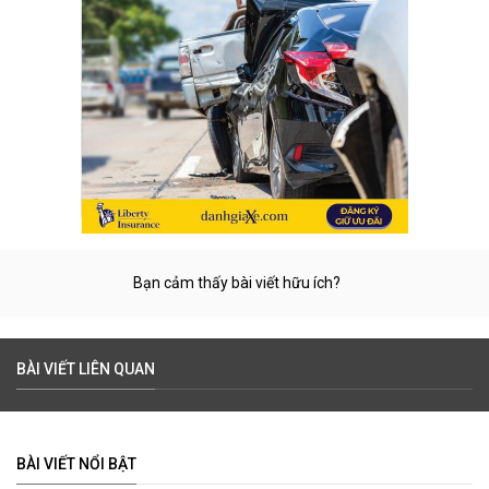
Bạn cảm thấy bài viết hữu ích?
BÀI VIẾT LIÊN QUAN
BÀI VIẾT NỔI BẬT