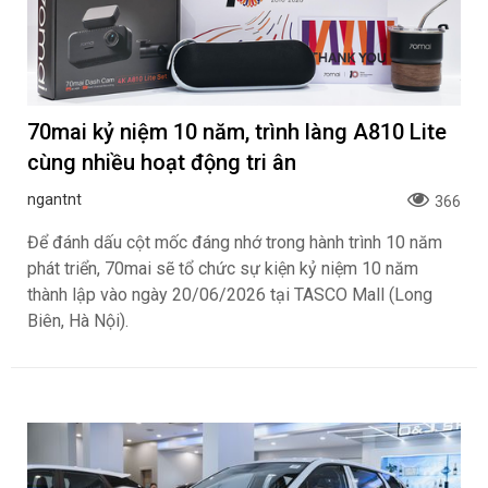
70mai kỷ niệm 10 năm, trình làng A810 Lite
cùng nhiều hoạt động tri ân
ngantnt
366
Để đánh dấu cột mốc đáng nhớ trong hành trình 10 năm
phát triển, 70mai sẽ tổ chức sự kiện kỷ niệm 10 năm
thành lập vào ngày 20/06/2026 tại TASCO Mall (Long
Biên, Hà Nội).