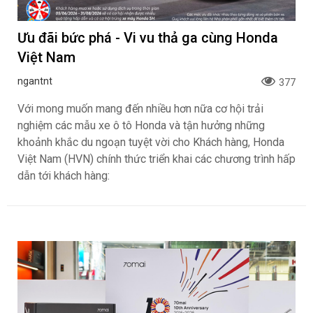
Ưu đãi bức phá - Vi vu thả ga cùng Honda
Việt Nam
ngantnt
377
Với mong muốn mang đến nhiều hơn nữa cơ hội trải
nghiệm các mẫu xe ô tô Honda và tận hưởng những
khoảnh khắc du ngoạn tuyệt vời cho Khách hàng, Honda
Việt Nam (HVN) chính thức triển khai các chương trình hấp
dẫn tới khách hàng: