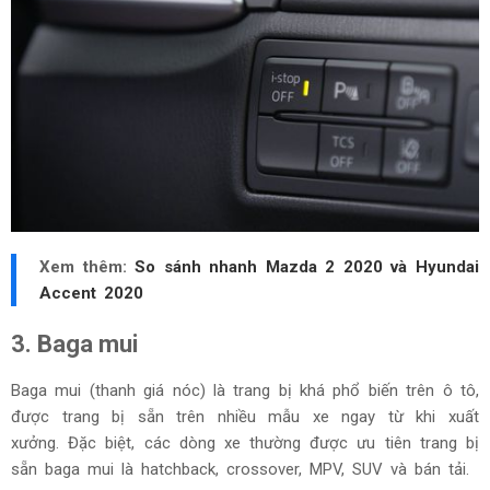
Xem thêm:
So sánh nhanh Mazda 2 2020 và Hyundai
Accent 2020
3. Baga mui
Baga mui (thanh giá nóc) là trang bị khá phổ biến trên ô tô,
được trang bị sẵn trên nhiều mẫu xe ngay từ khi xuất
xưởng. Đặc biệt, các dòng xe thường được ưu tiên trang bị
sẵn baga mui là hatchback, crossover, MPV, SUV và bán tải.