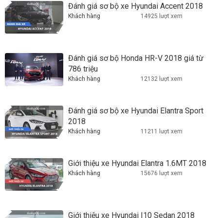
Đánh giá sơ bộ xe Hyundai Accent 2018
Khách hàng
14925 lượt xem
Đánh giá sơ bộ Honda HR-V 2018 giá từ
786 triệu
Khách hàng
12132 lượt xem
Đánh giá sơ bộ xe Hyundai Elantra Sport
2018
Khách hàng
11211 lượt xem
Giới thiệu xe Hyundai Elantra 1.6MT 2018
Khách hàng
15676 lượt xem
Giới thiệu xe Hyundai I10 Sedan 2018