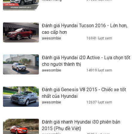
Đánh giá Hyundai Tucson 2016 - Lớn hơn,
cao cấp hơn
awesombie
16941 lượt xem
Đánh giá Hyundai i20 Active - Lựa chọn tốt
cho người thành thị
awesombie
14919 lượt xem
Đánh giá Genesis V8 2015 - Chiếc xe tốt
nhất của Hyundai
awesombie
12637 lượt xem
Đánh giá nhanh Hyundai i30 phiên bản
2015 (Phụ đề Việt)