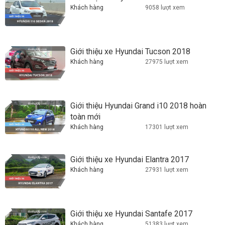
Khách hàng
9058 lượt xem
Giới thiệu xe Hyundai Tucson 2018
Khách hàng
27975 lượt xem
Giới thiệu Hyundai Grand i10 2018 hoàn
toàn mới
Khách hàng
17301 lượt xem
Giới thiệu xe Hyundai Elantra 2017
Khách hàng
27931 lượt xem
Giới thiệu xe Hyundai Santafe 2017
Khách hàng
51383 lượt xem