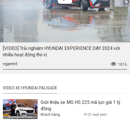
[VIDEO] Trải nghiệm HYUNDAI EXPERIENCE DAY 2024 với
nhiều hoạt động thú vị
ngantnt
1816
VIDEO XE HYUNDAI PALISADE
Giới thiệu xe MG HS 225 mã lực giá 1 tỷ
đồng
Khách hàng
9121 lượt xem