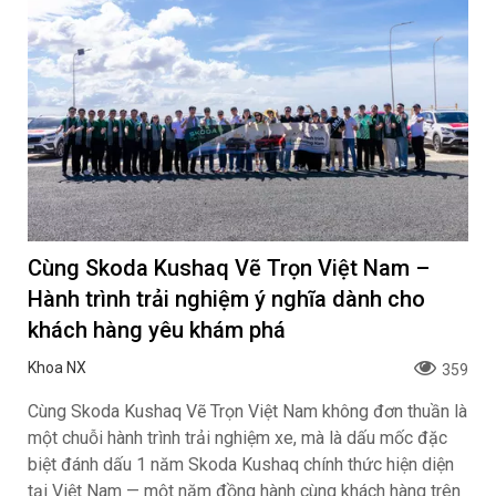
Cùng Skoda Kushaq Vẽ Trọn Việt Nam –
Hành trình trải nghiệm ý nghĩa dành cho
khách hàng yêu khám phá
Khoa NX
359
Cùng Skoda Kushaq Vẽ Trọn Việt Nam không đơn thuần là
một chuỗi hành trình trải nghiệm xe, mà là dấu mốc đặc
biệt đánh dấu 1 năm Skoda Kushaq chính thức hiện diện
tại Việt Nam — một năm đồng hành cùng khách hàng trên