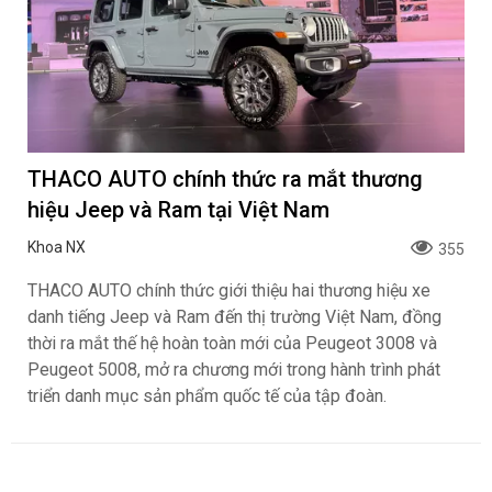
THACO AUTO chính thức ra mắt thương
hiệu Jeep và Ram tại Việt Nam
Khoa NX
355
THACO AUTO chính thức giới thiệu hai thương hiệu xe
danh tiếng Jeep và Ram đến thị trường Việt Nam, đồng
thời ra mắt thế hệ hoàn toàn mới của Peugeot 3008 và
Peugeot 5008, mở ra chương mới trong hành trình phát
triển danh mục sản phẩm quốc tế của tập đoàn.