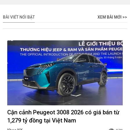
BÀI VIẾT NỔI BẬT
XEM BÀI MỚI >>
Cận cảnh Peugeot 3008 2026 có giá bán từ
1,279 tỷ đồng tại Việt Nam