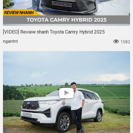
[VIDEO] Review nhanh Toyota Camry Hybrid 2025
ngantnt
1582