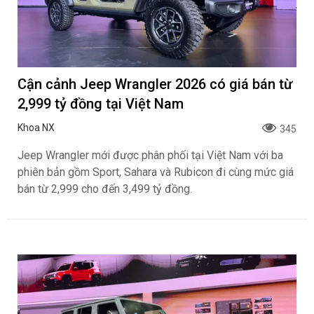
Cận cảnh Jeep Wrangler 2026 có giá bán từ
2,999 tỷ đồng tại Việt Nam
Khoa NX
345
Jeep Wrangler mới được phân phối tại Việt Nam với ba
phiên bản gồm Sport, Sahara và Rubicon đi cùng mức giá
bán từ 2,999 cho đến 3,499 tỷ đồng.