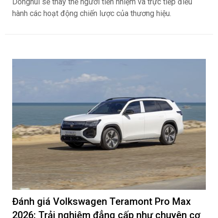
Donghui sẽ thay thế người tiền nhiệm và trực tiếp điều
hành các hoạt động chiến lược của thương hiệu.
Đánh giá Volkswagen Teramont Pro Max
2026: Trải nghiệm đẳng cấp như chuyên cơ