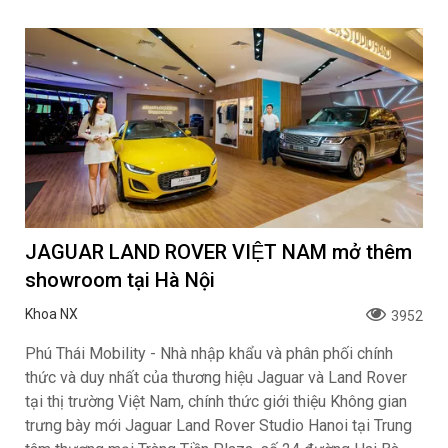
JAGUAR LAND ROVER VIỆT NAM mở thêm
showroom tại Hà Nội
Khoa NX
3952
Phú Thái Mobility - Nhà nhập khẩu và phân phối chính
thức và duy nhất của thương hiệu Jaguar và Land Rover
tại thị trường Việt Nam, chính thức giới thiệu Không gian
trưng bày mới Jaguar Land Rover Studio Hanoi tại Trung