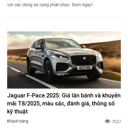
với các dòng xe cùng phân khúc. Xem ngay!
Jaguar F-Pace 2025: Giá lăn bánh và khuyến
mãi T8/2025, màu sắc, đánh giá, thông số
kỹ thuật
Khách hàng
7527