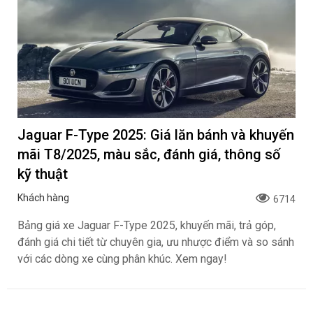
Jaguar F-Type 2025: Giá lăn bánh và khuyến
mãi T8/2025, màu sắc, đánh giá, thông số
kỹ thuật
Khách hàng
6714
Bảng giá xe Jaguar F-Type 2025, khuyến mãi, trả góp,
đánh giá chi tiết từ chuyên gia, ưu nhược điểm và so sánh
với các dòng xe cùng phân khúc. Xem ngay!