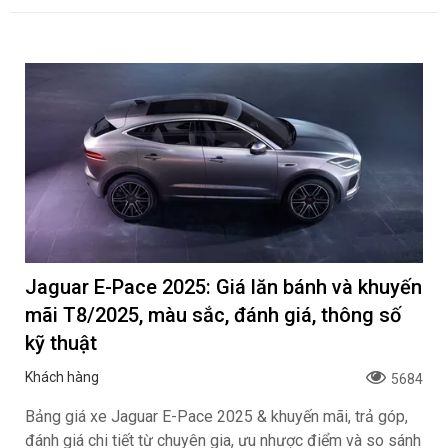
Jaguar E-Pace 2025: Giá lăn bánh và khuyến
mãi T8/2025, màu sắc, đánh giá, thông số
kỹ thuật
Khách hàng
5684
Bảng giá xe Jaguar E-Pace 2025 & khuyến mãi, trả góp,
đánh giá chi tiết từ chuyên gia, ưu nhược điểm và so sánh