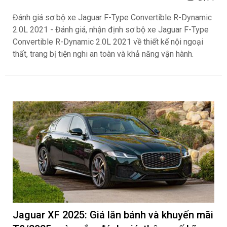
Đánh giá sơ bộ xe Jaguar F-Type Convertible R-Dynamic
2.0L 2021 - Đánh giá, nhận định sơ bộ xe Jaguar F-Type
Convertible R-Dynamic 2.0L 2021 về thiết kế nội ngoại
thất, trang bị tiện nghi an toàn và khả năng vận hành.
Jaguar XF 2025: Giá lăn bánh và khuyến mãi