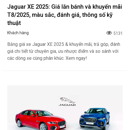
Jaguar XE 2025: Giá lăn bánh và khuyến mãi
T8/2025, màu sắc, đánh giá, thông số kỹ
thuật
Khách hàng
5131
Bảng giá xe Jaguar XE 2025 & khuyến mãi, trả góp, đánh
giá chi tiết từ chuyên gia, ưu nhược điểm và so sánh với
các dòng xe cùng phân khúc. Xem ngay!