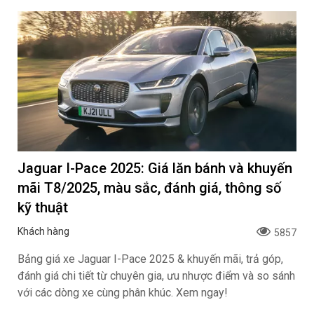
Jaguar I-Pace 2025: Giá lăn bánh và khuyến
mãi T8/2025, màu sắc, đánh giá, thông số
kỹ thuật
Khách hàng
5857
Bảng giá xe Jaguar I-Pace 2025 & khuyến mãi, trả góp,
đánh giá chi tiết từ chuyên gia, ưu nhược điểm và so sánh
với các dòng xe cùng phân khúc. Xem ngay!