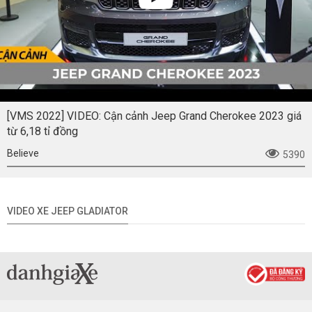
[VMS 2022] VIDEO: Cận cảnh Jeep Grand Cherokee 2023 giá
từ 6,18 tỉ đồng
Believe
5390
VIDEO XE JEEP GLADIATOR