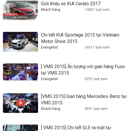
Giới thiệu xe KIA Cerato 2017
Khách hàng
14421 lượt xem
Chi tiết KIA Sportage 2015 tại Vietnam
Motor Show 2015
Evangelist
16011 lượt xem
[ VMS 2015] Ấn tượng với gian hàng Fuso
tại VMS 2015
Evangelist
5251 lượt xem
[VMS 2015] Gian hàng Mercedes-Benz tại
VMS 2015
Khách hàng
4591 lượt xem
[ VMS 2015] Chi tiết GLE ra mắt tại