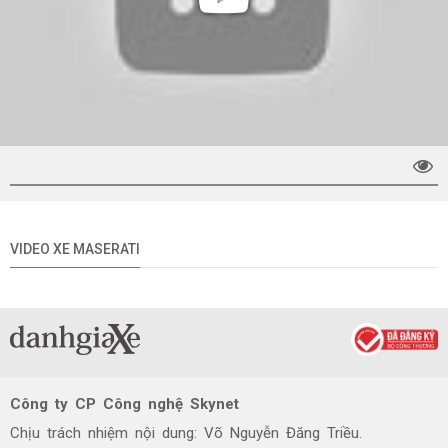
VIDEO XE MASERATI
Công ty CP Công nghệ Skynet
Chịu trách nhiệm nội dung: Võ Nguyễn Đăng Triều.