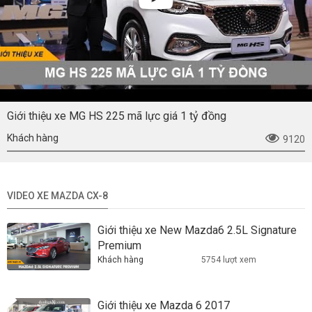
Giới thiệu xe MG HS 225 mã lực giá 1 tỷ đồng
Khách hàng
9120
VIDEO XE MAZDA CX-8
Giới thiệu xe New Mazda6 2.5L Signature
Premium
Khách hàng
5754 lượt xem
Giới thiệu xe Mazda 6 2017