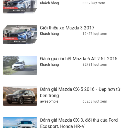
Khách hàng
8882 lượt xem
Giới thiệu xe Mazda 3 2017
Khách hàng
19457 lượt xem
Đánh giá chi tiết Mazda 6 AT 2.5L 2015
Khách hàng
32731 lượt xem
Đánh giá Mazda CX-5 2016 - Đẹp hơn từ
bên trong
awesombie
65203 lượt xem
Đánh giá Mazda CX-3, đối thủ của Ford
Ecosport, Honda HR-V