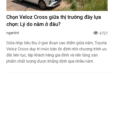
Chọn Veloz Cross giữa thị trường đầy lựa
chọn: Lý do nằm ở đâu?
ngantnt
4727
Giữa nhịp tiêu thụ ở giai đoạn cao điểm giữa năm, Toyota
Veloz Cross duy trì mức bán ổn định nhờ chương trình ưu