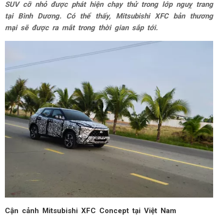
SUV cỡ nhỏ được phát hiện chạy thử trong lớp nguỵ trang
tại Bình Dương. Có thể thấy, Mitsubishi XFC bản thương
mại sẽ được ra mắt trong thời gian sắp tới.
Cận cảnh Mitsubishi XFC Concept tại Việt Nam