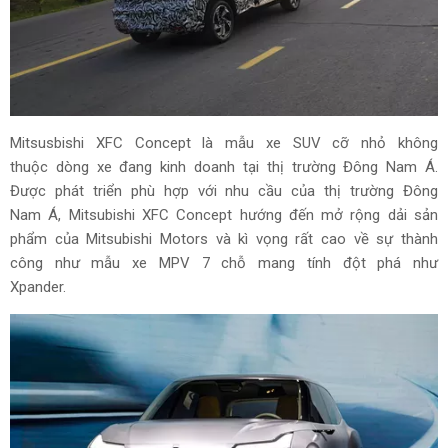
Mitsusbishi XFC Concept là mẫu xe SUV cỡ nhỏ không
thuộc dòng xe đang kinh doanh tại thị trường Đông Nam Á.
Được phát triển phù hợp với nhu cầu của thị trường Đông
Nam Á, Mitsubishi XFC Concept hướng đến mở rộng dải sản
phẩm của Mitsubishi Motors và kì vọng rất cao về sự thành
công như mẫu xe MPV 7 chỗ mang tính đột phá như
Xpander.