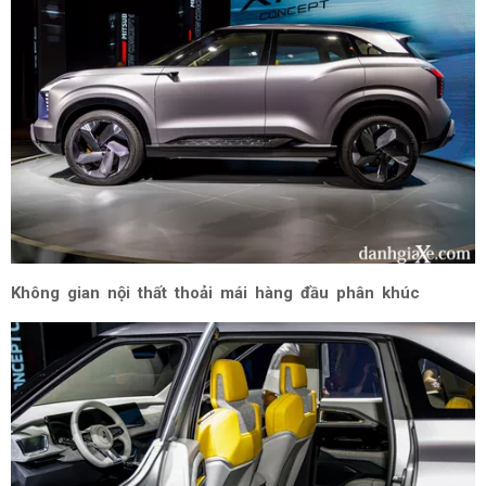
Không gian nội thất thoải mái hàng đầu phân khúc