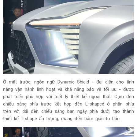
Ở mặt trước, ngôn ngữ Dynamic Shield - đại diện cho tính
năng vận hành linh hoạt và khả năng bảo vệ tối ưu - được
phát triển phù hợp với triết lý thiết kế ngoại thất. Cụm đèn
chiếu sáng phía trước kết hợp đèn L-shaped ở phần phía
trên với dải đèn chiếu sáng ban ngày phía dưới, tạo thành
thiết kế T-shape ấn tượng, mang đến cảm giác to bản.