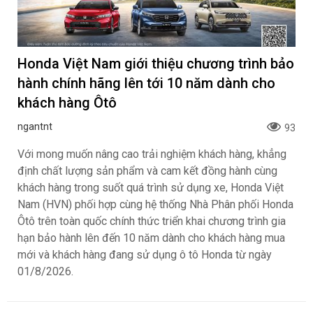
triệu đồng.
Honda Việt Nam giới thiệu chương trình bảo
hành chính hãng lên tới 10 năm dành cho
khách hàng Ôtô
ngantnt
93