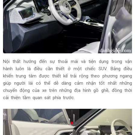
Nội thất hướng đến sự thoải mái và tiện dụng trong vận
hành luôn là điều cần thiết ở một chiếc SUV. Bảng điều
khiển trung tâm được thiết kế trải rộng theo phương ngang
giúp người lái có thể dễ dàng cảm nhận tốt nhất những
chuyển động của xe trên những địa hình gồ ghề, đồng thời
cải thiện tầm quan sát phía trước.