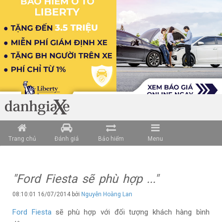
Trang chủ
Đánh giá
Bảo hiểm
Menu
"Ford Fiesta sẽ phù hợp ..."
08:10:01 16/07/2014 bởi
Nguyễn Hoàng Lan
Ford Fiesta
sẽ phù hợp với đối tượng khách hàng bình