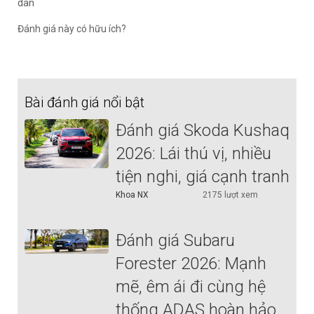
dân
Đánh giá này có hữu ích?
Bài đánh giá nổi bật
Đánh giá Skoda Kushaq
2026: Lái thú vị, nhiều
tiện nghi, giá cạnh tranh
Khoa NX
2175 lượt xem
Đánh giá Subaru
Forester 2026: Mạnh
mẽ, êm ái đi cùng hệ
thống ADAS hoàn hảo