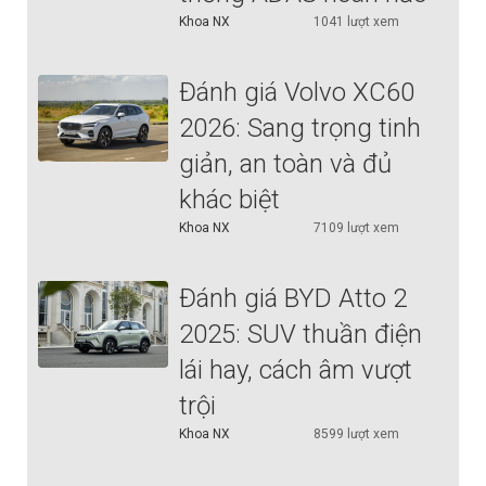
Khoa NX
1041 lượt xem
Đánh giá Volvo XC60
2026: Sang trọng tinh
giản, an toàn và đủ
khác biệt
Khoa NX
7109 lượt xem
Đánh giá BYD Atto 2
2025: SUV thuần điện
lái hay, cách âm vượt
trội
Khoa NX
8599 lượt xem