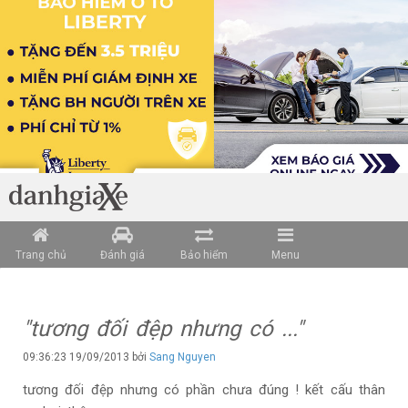
Trang chủ
Đánh giá
Bảo hiểm
Menu
"tương đối đệp nhưng có ..."
09:36:23 19/09/2013 bởi
Sang Nguyen
tương đối đệp nhưng có phần chưa đúng ! kết cấu thân