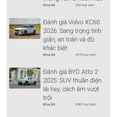
Khoa NX
930 lượt xem
Đánh giá Volvo XC60
2026: Sang trọng tinh
giản, an toàn và đủ
khác biệt
Khoa NX
6978 lượt xem
Đánh giá BYD Atto 2
2025: SUV thuần điện
lái hay, cách âm vượt
trội
Khoa NX
8483 lượt xem