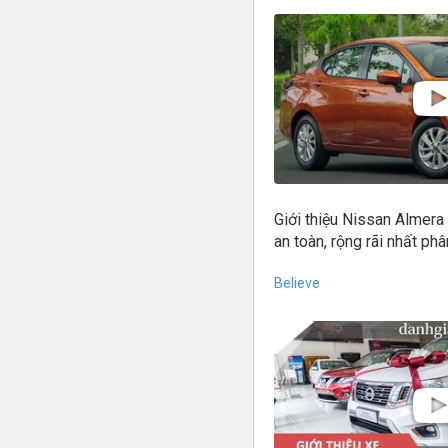
Giới thiệu Nissan Almera 
an toàn, rộng rãi nhất ph
Believe