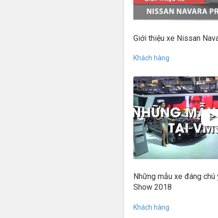
Giới thiệu xe Nissan Na
Khách hàng
Những mẫu xe đáng chú ý
Show 2018
Khách hàng