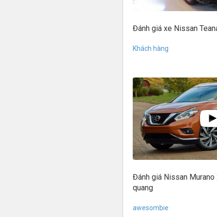
Đánh giá xe Nissan Tean
Khách hàng
Đánh giá Nissan Murano 
quang
awesombie