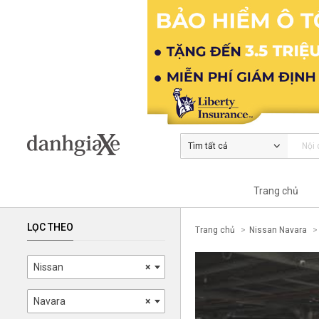
Tìm tất cả
Trang chủ
LỌC THEO
Trang chủ
Nissan Navara
Nissan
×
Navara
×