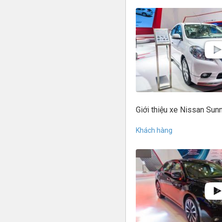
Giới thiệu xe Nissan Su
Khách hàng