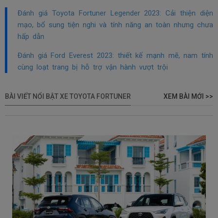
Đánh giá Toyota Fortuner Legender 2023: Cải thiện diện
mạo, bổ sung tiện nghi và tính năng an toàn nhưng chưa
hấp dẫn
Đánh giá Ford Everest 2023: thiết kế mạnh mẽ, nam tính
cùng loạt trang bị hỗ trợ vận hành vượt trội
BÀI VIẾT NỔI BẬT XE TOYOTA FORTUNER
XEM BÀI MỚI >>