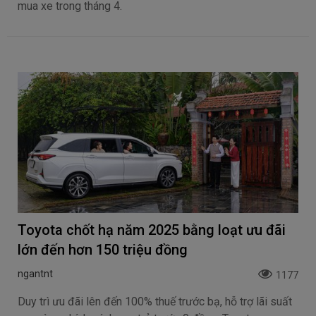
mua xe trong tháng 4.
Toyota chốt hạ năm 2025 bằng loạt ưu đãi
lớn đến hơn 150 triệu đồng
ngantnt
1177
Duy trì ưu đãi lên đến 100% thuế trước bạ, hỗ trợ lãi suất