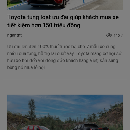
Toyota tung loạt ưu đãi giúp khách mua xe
tiết kiệm hơn 150 triệu đồng
ngantnt
1132
Ưu đãi lên đến 100% thuế trước bạ cho 7 mẫu xe cùng
nhiều quà tặng, hỗ trợ lãi suất vay, Toyota mang cơ hội sở
hữu xe hơi đến với đông đảo khách hàng Việt, sẵn sàng
bùng nổ mùa lễ hội.