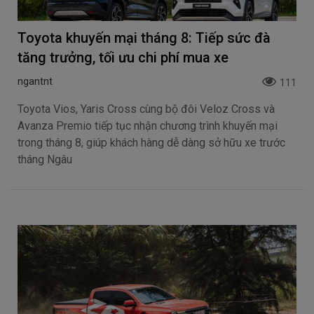
Toyota khuyến mại tháng 8: Tiếp sức đà
tăng trưởng, tối ưu chi phí mua xe
ngantnt
111
Toyota Vios, Yaris Cross cùng bộ đôi Veloz Cross và
Avanza Premio tiếp tục nhận chương trình khuyến mại
trong tháng 8, giúp khách hàng dễ dàng sở hữu xe trước
tháng Ngâu