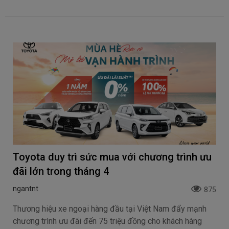
Toyota duy trì sức mua với chương trình ưu
đãi lớn trong tháng 4
ngantnt
875
Thương hiệu xe ngoại hàng đầu tại Việt Nam đẩy mạnh
chương trình ưu đãi đến 75 triệu đồng cho khách hàng