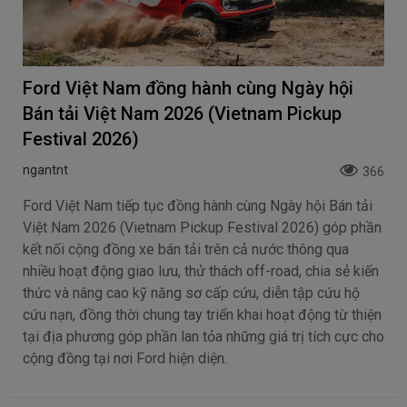
Ford Việt Nam đồng hành cùng Ngày hội
Bán tải Việt Nam 2026 (Vietnam Pickup
Festival 2026)
ngantnt
366
Ford Việt Nam tiếp tục đồng hành cùng Ngày hội Bán tải
Việt Nam 2026 (Vietnam Pickup Festival 2026) góp phần
kết nối cộng đồng xe bán tải trên cả nước thông qua
nhiều hoạt động giao lưu, thử thách off-road, chia sẻ kiến
thức và nâng cao kỹ năng sơ cấp cứu, diễn tập cứu hộ
cứu nạn, đồng thời chung tay triển khai hoạt động từ thiện
tại địa phương góp phần lan tỏa những giá trị tích cực cho
cộng đồng tại nơi Ford hiện diện.