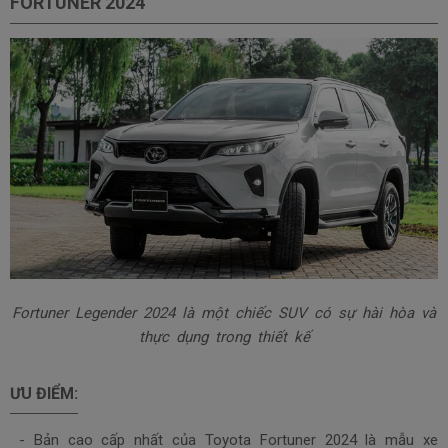
FORTUNER 2024
Fortuner Legender 2024 là một chiếc SUV có sự hài hòa và
thực dụng trong thiết kế
ƯU ĐIỂM:
- Bản cao cấp nhất của Toyota Fortuner 2024 là mẫu xe