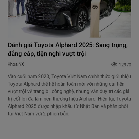
Đánh giá Toyota Alphard 2025: Sang trọng,
đẳng cấp, tiện nghi vượt trội
Khoa NX
12970
Vào cuối năm 2023, Toyota Việt Nam chính thức giới thiệu
Toyota Alphard thế hệ hoàn toàn mới với những cải tiến
vượt trội về trang bị, công nghệ, nhưng vẫn duy trì các giá
trị cốt lõi đã làm nên thương hiệu Alphard. Hiện tại, Toyota
Alphard 2025 được nhập khẩu từ Nhật Bản và phân phối
tại Việt Nam với 2 phiên bản.