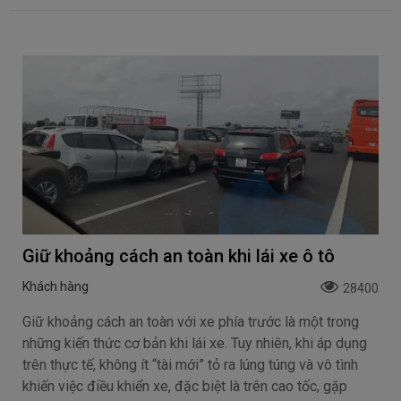
Giữ khoảng cách an toàn khi lái xe ô tô
Khách hàng
28400
Giữ khoảng cách an toàn với xe phía trước là một trong
những kiến thức cơ bản khi lái xe. Tuy nhiên, khi áp dụng
trên thực tế, không ít “tài mới” tỏ ra lúng túng và vô tình
khiến việc điều khiển xe, đặc biệt là trên cao tốc, gặp