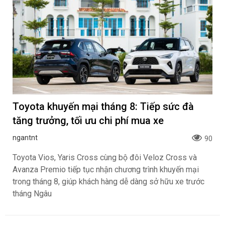
Toyota khuyến mại tháng 8: Tiếp sức đà
tăng trưởng, tối ưu chi phí mua xe
ngantnt
90
Toyota Vios, Yaris Cross cùng bộ đôi Veloz Cross và
Avanza Premio tiếp tục nhận chương trình khuyến mại
trong tháng 8, giúp khách hàng dễ dàng sở hữu xe trước
tháng Ngâu