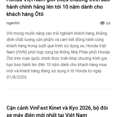
hành chính hãng lên tới 10 năm dành cho
khách hàng Ôtô
ngantnt
84
Với mong muốn nâng cao trải nghiệm khách hàng, khẳng
định chất lượng sản phẩm và cam kết đồng hành cùng
khách hàng trong suốt quá trình sử dụng xe, Honda Việt
Nam (HVN) phối hợp cùng hệ thống Nhà Phân phối Honda
Ôtô trên toàn quốc chính thức triển khai chương trình gia
hạn bảo hành lên đến 10 năm dành cho khách hàng mua
mới và khách hàng đang sử dụng ô tô Honda từ ngày
01/8/2026.