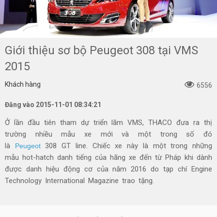
Giới thiệu sơ bộ Peugeot 308 tại VMS
2015
Khách hàng
6556
Đăng vào 2015-11-01 08:34:21
Ở lần đầu tiên tham dự triển lãm VMS, THACO đưa ra thị
trường nhiều mẫu xe mới và một trong số đó
là
308 GT line. Chiếc xe này là một trong những
Peugeot
mẫu hot-hatch danh tiếng của hãng xe đến từ Pháp khi dành
được danh hiệu động cơ của năm 2016 do tạp chí Engine
Technology International Magazine trao tặng.