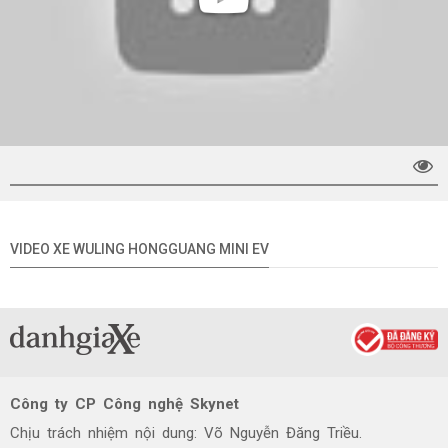
VIDEO XE WULING HONGGUANG MINI EV
Công ty CP Công nghệ Skynet
Chịu trách nhiệm nội dung: Võ Nguyễn Đăng Triều.