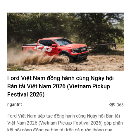
Ford Việt Nam đồng hành cùng Ngày hội
Bán tải Việt Nam 2026 (Vietnam Pickup
Festival 2026)
ngantnt
366
Ford Việt Nam tiếp tục đồng hành cùng Ngày hội Bán tải
Việt Nam 2026 (Vietnam Pickup Festival 2026) góp phần
kết nối cộng đồng xe bán tải trên cả nước thông qua