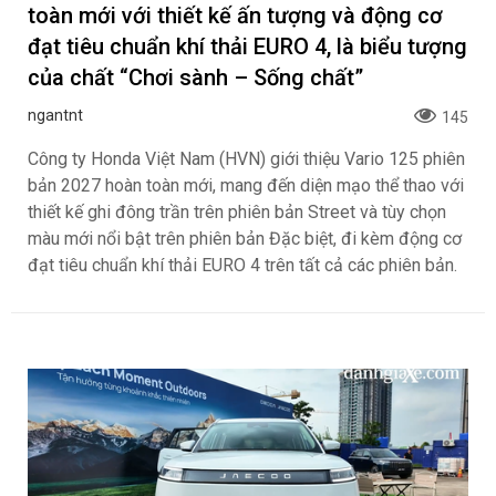
toàn mới với thiết kế ấn tượng và động cơ
đạt tiêu chuẩn khí thải EURO 4, là biểu tượng
của chất “Chơi sành – Sống chất”
ngantnt
145
Công ty Honda Việt Nam (HVN) giới thiệu Vario 125 phiên
bản 2027 hoàn toàn mới, mang đến diện mạo thể thao với
thiết kế ghi đông trần trên phiên bản Street và tùy chọn
màu mới nổi bật trên phiên bản Đặc biệt, đi kèm động cơ
đạt tiêu chuẩn khí thải EURO 4 trên tất cả các phiên bản.