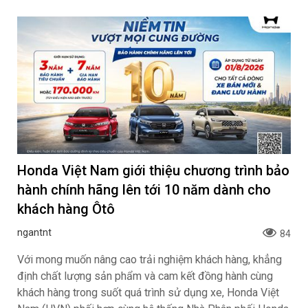
Honda Việt Nam giới thiệu chương trình bảo
hành chính hãng lên tới 10 năm dành cho
khách hàng Ôtô
ngantnt
84
Với mong muốn nâng cao trải nghiệm khách hàng, khẳng
định chất lượng sản phẩm và cam kết đồng hành cùng
khách hàng trong suốt quá trình sử dụng xe, Honda Việt