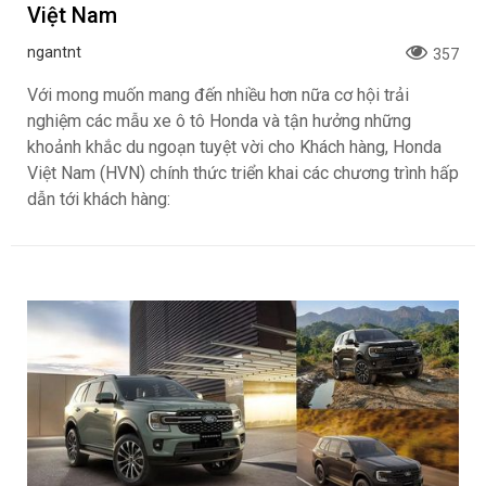
Việt Nam
ngantnt
357
Với mong muốn mang đến nhiều hơn nữa cơ hội trải
nghiệm các mẫu xe ô tô Honda và tận hưởng những
khoảnh khắc du ngoạn tuyệt vời cho Khách hàng, Honda
Việt Nam (HVN) chính thức triển khai các chương trình hấp
dẫn tới khách hàng: