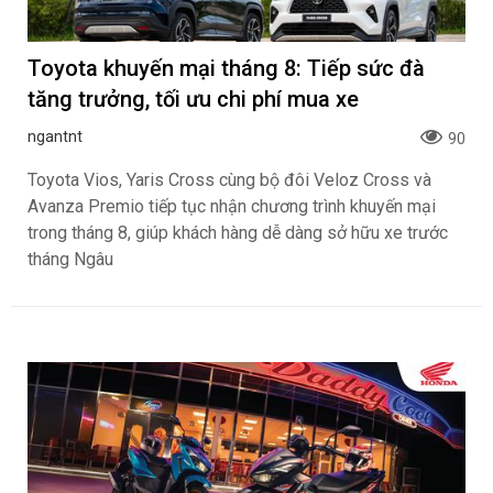
Toyota khuyến mại tháng 8: Tiếp sức đà
tăng trưởng, tối ưu chi phí mua xe
ngantnt
90
Toyota Vios, Yaris Cross cùng bộ đôi Veloz Cross và
Avanza Premio tiếp tục nhận chương trình khuyến mại
trong tháng 8, giúp khách hàng dễ dàng sở hữu xe trước
tháng Ngâu