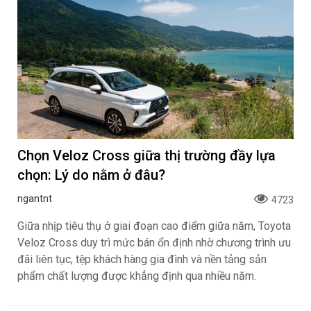
Chọn Veloz Cross giữa thị trường đầy lựa
chọn: Lý do nằm ở đâu?
ngantnt
4723
Giữa nhịp tiêu thụ ở giai đoạn cao điểm giữa năm, Toyota
Veloz Cross duy trì mức bán ổn định nhờ chương trình ưu
đãi liên tục, tệp khách hàng gia đình và nền tảng sản
phẩm chất lượng được khẳng định qua nhiều năm.