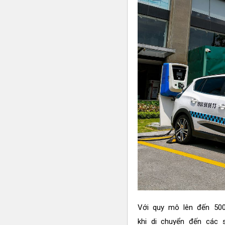
Với quy mô lên đến 500
khi di chuyển đến các 