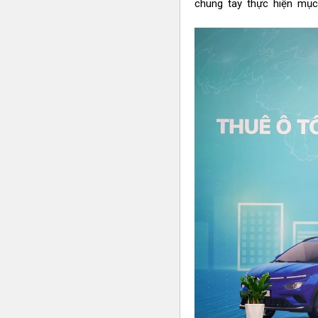
chung tay thực hiện mục 