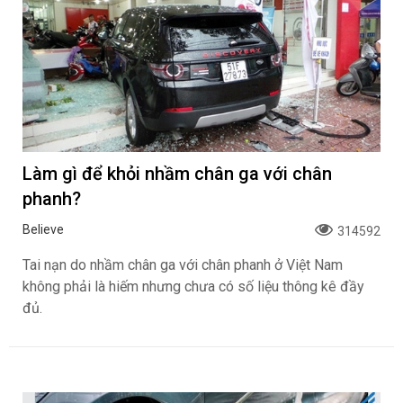
Làm gì để khỏi nhầm chân ga với chân
phanh?
Believe
314592
Tai nạn do nhầm chân ga với chân phanh ở Việt Nam
không phải là hiếm nhưng chưa có số liệu thông kê đầy
đủ.