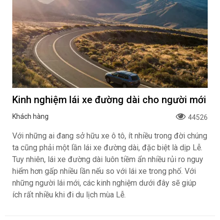
Kinh nghiệm lái xe đường dài cho người mới
Khách hàng
44526
Với những ai đang sở hữu xe ô tô, ít nhiều trong đời chúng
ta cũng phải một lần lái xe đường dài, đặc biệt là dịp Lễ.
Tuy nhiên, lái xe đường dài luôn tiềm ẩn nhiều rủi ro nguy
hiểm hơn gấp nhiều lần nếu so với lái xe trong phố. Với
những người lái mới, các kinh nghiệm dưới đây sẽ giúp
ích rất nhiều khi đi du lịch mùa Lễ.