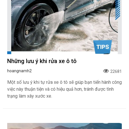
Những lưu ý khi rửa xe ô tô
hoangnamh2
22681
Một số lưu ý khi tự rửa xe ô tô sẽ giúp bạn tiến hành công
việc này thuận tiện và có hiệu quả hơn, tránh được tình
trạng làm xây xước xe.