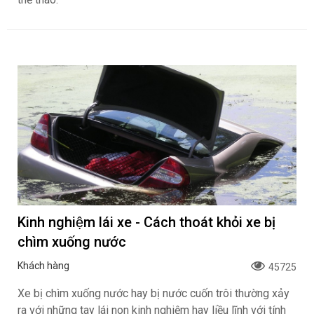
Kinh nghiệm lái xe - Cách thoát khỏi xe bị
chìm xuống nước
Khách hàng
45725
Xe bị chìm xuống nước hay bị nước cuốn trôi thường xảy
ra với những tay lái non kinh nghiệm hay liều lĩnh với tính