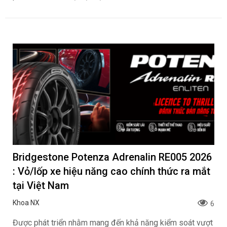
Bridgestone Potenza Adrenalin RE005 2026
: Vỏ/lốp xe hiệu năng cao chính thức ra mắt
tại Việt Nam
Khoa NX
6
Được phát triển nhằm mang đến khả năng kiểm soát vượt