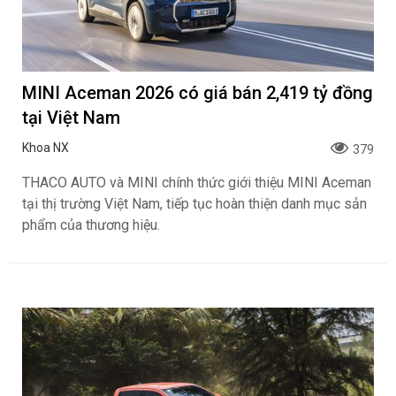
MINI Aceman 2026 có giá bán 2,419 tỷ đồng
tại Việt Nam
Khoa NX
379
THACO AUTO và MINI chính thức giới thiệu MINI Aceman
tại thị trường Việt Nam, tiếp tục hoàn thiện danh mục sản
phẩm của thương hiệu.