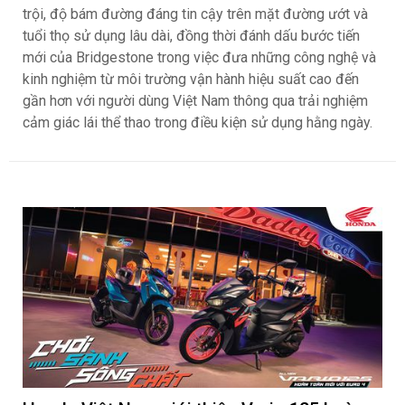
trội, độ bám đường đáng tin cậy trên mặt đường ướt và
tuổi thọ sử dụng lâu dài, đồng thời đánh dấu bước tiến
mới của Bridgestone trong việc đưa những công nghệ và
kinh nghiệm từ môi trường vận hành hiệu suất cao đến
gần hơn với người dùng Việt Nam thông qua trải nghiệm
cảm giác lái thể thao trong điều kiện sử dụng hằng ngày.