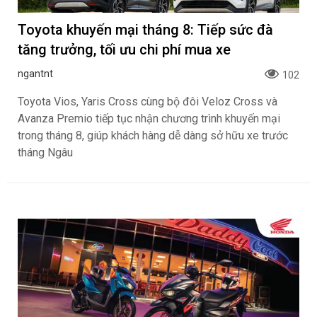
Toyota khuyến mại tháng 8: Tiếp sức đà
tăng trưởng, tối ưu chi phí mua xe
ngantnt
102
Toyota Vios, Yaris Cross cùng bộ đôi Veloz Cross và
Avanza Premio tiếp tục nhận chương trình khuyến mại
trong tháng 8, giúp khách hàng dễ dàng sở hữu xe trước
tháng Ngâu