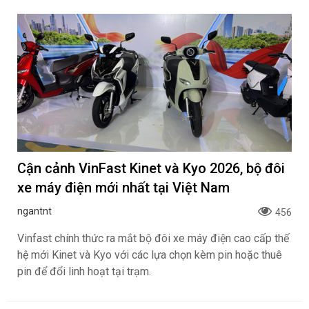
Cận cảnh VinFast Kinet và Kyo 2026, bộ đôi
xe máy điện mới nhất tại Việt Nam
ngantnt
456
Vinfast chính thức ra mắt bộ đôi xe máy điện cao cấp thế
hệ mới Kinet và Kyo với các lựa chọn kèm pin hoặc thuê
pin để đổi linh hoạt tại trạm.