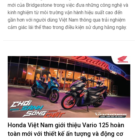
mới của Bridgestone trong việc đưa những công nghệ và
kinh nghiệm từ môi trường vận hành hiệu suất cao đến
gần hơn với người dùng Việt Nam thông qua trải nghiệm
cảm giác lái thể thao trong điều kiện sử dụng hằng ngày.
Honda Việt Nam giới thiệu Vario 125 hoàn
toàn mới với thiết kế ấn tượng và động cơ