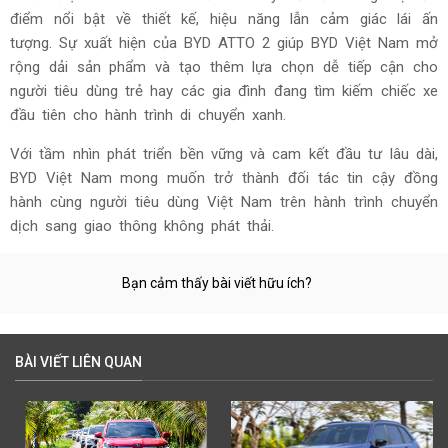
điểm nổi bật về thiết kế, hiệu năng lẫn cảm giác lái ấn
tượng. Sự xuất hiện của BYD ATTO 2 giúp BYD Việt Nam mở
rộng dải sản phẩm và tạo thêm lựa chọn dễ tiếp cận cho
người tiêu dùng trẻ hay các gia đình đang tìm kiếm chiếc xe
đầu tiên cho hành trình di chuyển xanh.
Với tầm nhìn phát triển bền vững và cam kết đầu tư lâu dài,
BYD Việt Nam mong muốn trở thành đối tác tin cậy đồng
hành cùng người tiêu dùng Việt Nam trên hành trình chuyển
dịch sang giao thông không phát thải.
Bạn cảm thấy bài viết hữu ích?
BÀI VIẾT LIÊN QUAN