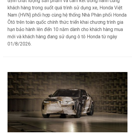
định chất lượng sản phẩm và cam kết đồng hành cùng
khách hàng trong suốt quá trình sử dụng xe, Honda Việt
Nam (HVN) phối hợp cùng hệ thống Nhà Phân phối Honda
Ôtô trên toàn quốc chính thức triển khai chương trình gia
hạn bảo hành lên đến 10 năm dành cho khách hàng mua
mới và khách hàng đang sử dụng ô tô Honda từ ngày
01/8/2026.