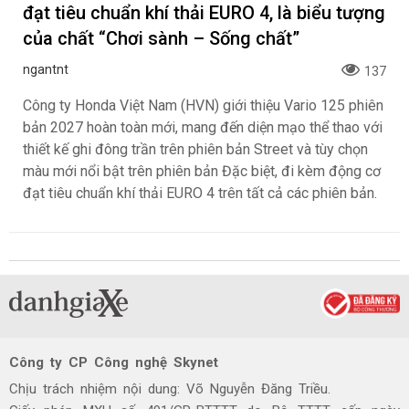
đạt tiêu chuẩn khí thải EURO 4, là biểu tượng
của chất “Chơi sành – Sống chất”
ngantnt
137
Công ty Honda Việt Nam (HVN) giới thiệu Vario 125 phiên
bản 2027 hoàn toàn mới, mang đến diện mạo thể thao với
thiết kế ghi đông trần trên phiên bản Street và tùy chọn
màu mới nổi bật trên phiên bản Đặc biệt, đi kèm động cơ
đạt tiêu chuẩn khí thải EURO 4 trên tất cả các phiên bản.
Công ty CP Công nghệ Skynet
Chịu trách nhiệm nội dung: Võ Nguyễn Đăng Triều.