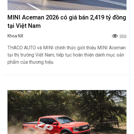
MINI Aceman 2026 có giá bán 2,419 tỷ đồng
tại Việt Nam
Khoa NX
350
THACO AUTO và MINI chính thức giới thiệu MINI Aceman
tại thị trường Việt Nam, tiếp tục hoàn thiện danh mục sản
phẩm của thương hiệu.