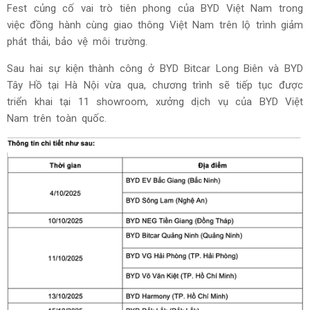
Fest củng cố vai trò tiên phong của BYD Việt Nam trong
việc đồng hành cùng giao thông Việt Nam trên lộ trình giảm
phát thải, bảo vệ môi trường.
Sau hai sự kiện thành công ở BYD Bitcar Long Biên và BYD
Tây Hồ tại Hà Nội vừa qua, chương trình sẽ tiếp tục được
triển khai tại 11 showroom, xưởng dịch vụ của BYD Việt
Nam trên toàn quốc.