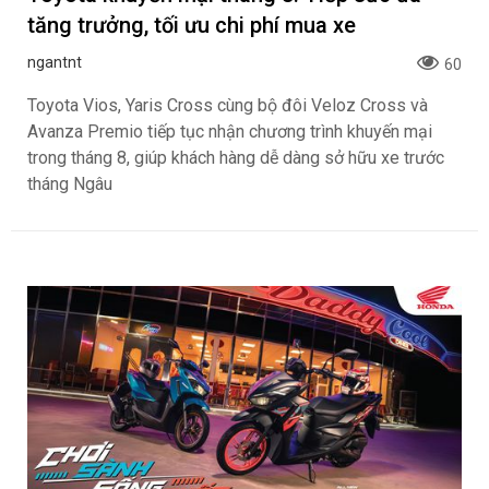
tăng trưởng, tối ưu chi phí mua xe
ngantnt
60
Toyota Vios, Yaris Cross cùng bộ đôi Veloz Cross và
Avanza Premio tiếp tục nhận chương trình khuyến mại
trong tháng 8, giúp khách hàng dễ dàng sở hữu xe trước
tháng Ngâu