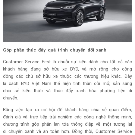
Góp phần thúc đẩy quá trình chuyển đổi xanh
Customer Service Fest là chuỗi sự kiện dành cho tất cả các
khách hàng đang sở hữu xe BYD, và mở rộng cho cộng
đồng các chủ sở hữu xe thuộc các thương hiệu khác. Đây
là cách BYD Việt Nam thể hiện tinh thần cởi mở, sẵn sàng
chia sẻ kiến thức và thúc đẩy xanh hóa phương tiện di
chuyển.
Bằng việc tạo ra cơ hội để khách hàng chia sẻ quan điểm,
đánh giá và trực tiếp trải nghiệm các công nghệ thông minh,
chương trình góp phần lan tỏa thông điệp về một tương lai
di chuyển xanh và an toàn hơn. Đồng thời, Customer Service