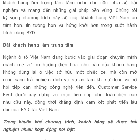
khách hàng làm trọng tâm, lắng nghe nhu cầu, chia sẻ trải
nghiệm và mang đến những giải pháp bền vững. Chúng tôi
kỳ vọng chương trình này sẽ giúp khách hàng Việt Nam an
tâm hơn, tin tưởng hơn và hứng khởi hơn trong suốt hành
trình cùng BYD.
Đặt khách hàng làm trung tâm
Ngành ô tô Việt Nam đang bước vào giai đoạn chuyển mình
mạnh mẽ với xu hướng điện hóa, nhu cầu của khách hàng
không dừng lại ở việc sở hữu một chiếc xe, mà còn mở
rộng sang trải nghiệm dịch vụ, sự an tâm khi sử dụng và cơ
hội tiếp cận những công nghệ tiên tiến. Customer Service
Fest được xây dựng với mục tiêu đáp ứng toàn diện các
nhu cầu này, đồng thời khẳng định cam kết phát triển lâu
dài của BYD tại Việt Nam.
Trong khuôn khổ chương trình, khách hàng sẽ được trải
nghiệm nhiều hoạt động nổi bật: