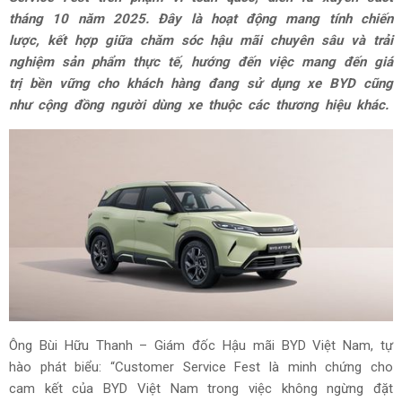
tháng 10 năm 2025. Đây là hoạt động mang tính chiến
lược, kết hợp giữa chăm sóc hậu mãi chuyên sâu và trải
nghiệm sản phẩm thực tế, hướng đến việc mang đến giá
trị bền vững cho khách hàng đang sử dụng xe BYD cũng
như cộng đồng người dùng xe thuộc các thương hiệu khác.
Ông Bùi Hữu Thanh – Giám đốc Hậu mãi BYD Việt Nam, tự
hào phát biểu: “Customer Service Fest là minh chứng cho
cam kết của BYD Việt Nam trong việc không ngừng đặt