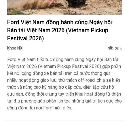
Ford Việt Nam đồng hành cùng Ngày hội
Bán tải Việt Nam 2026 (Vietnam Pickup
Festival 2026)
Khoa NX
205
Ford Việt Nam tiếp tục đồng hành cùng Ngày hội Bán tải
Việt Nam 2026 (Vietnam Pickup Festival 2026) góp phần
kết nối cộng đồng xe bán tải trên cả nước thông qua
nhiều hoạt động giao lưu, thử thách off-road, chia sẻ kiến
thức và nâng cao kỹ năng sơ cấp cứu, diễn tập cứu hộ
cứu nạn, đồng thời chung tay triển khai hoạt động từ thiện
tại địa phương góp phần lan tỏa những giá trị tích cực cho
cộng đồng tại nơi Ford hiện diện.