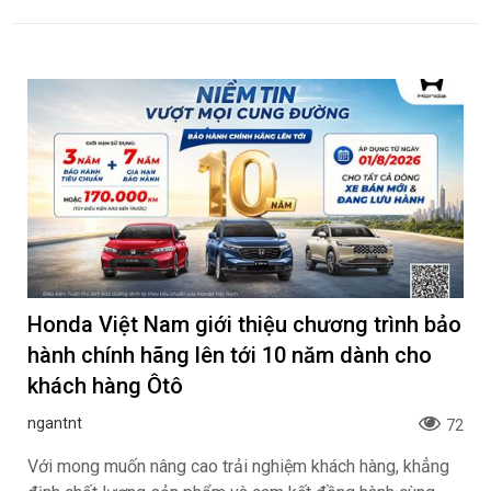
Honda Việt Nam giới thiệu chương trình bảo
hành chính hãng lên tới 10 năm dành cho
khách hàng Ôtô
ngantnt
72
Với mong muốn nâng cao trải nghiệm khách hàng, khẳng