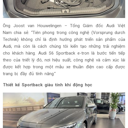
Ông Joost van Houwelingen – Tổng Giám đốc Audi Việt
Nam chia sẻ: “Tiên phong trong công nghệ (Vorsprung durch
Technik) không chỉ là định hướng phát triển sản phẩm của
Audi, mà còn là cách chúng tôi kiến tạo những trải nghiệm
cho khách hàng. Audi S6 Sportback e-tron là bước tiến tiếp
theo của triết lý đó, nơi hiệu suất, công nghệ và cảm xúc lái
được kết hợp trong một mẫu xe thuần điện cao cấp được
trang bị đầy đủ tính năng.”
Thiết kế Sportback giàu tính khí động học