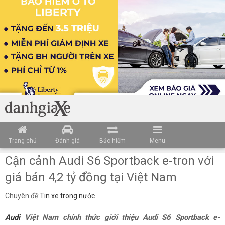
Trang chủ
Đánh giá
Bảo hiểm
Menu
Cận cảnh Audi S6 Sportback e-tron với
giá bán 4,2 tỷ đồng tại Việt Nam
Chuyên đề:
Tin xe trong nước
Audi
Việt Nam chính thức giới thiệu Audi S6 Sportback e-