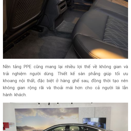
Nền tảng PPE cũng mang lại nhiều lợi thế về không gian và
trải nghiệm người dùng. Thiết kế sàn phẳng giúp tối ưu
khoang nội thất, đặc biệt ở hàng ghế sau, đồng thời tạo nên
không gian rộng rãi và thoải mái hơn cho cả người lái lẫn
hành khách.