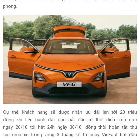
phong.
Cụ thể, khách hàng sẽ được nhận ưu đãi lên tới 20 triệu
đồng khi tiến hành đặt cọc bắt đầu từ thời điểm mở cọc
ngày 20/10 tới hết 24h ngày 30/10; đồng thời hoàn tất thủ
tục mua xe trong vòng 3 tháng kể từ ngày VinFast bắt đầu