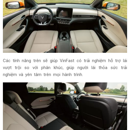
Các tính năng trên sẽ giúp VinFast có trải nghiệm hỗ trợ lái
vượt trội so với phân khúc, giúp người lái thỏa sức trải
nghiệm và yên tâm trên mọi hành trình.