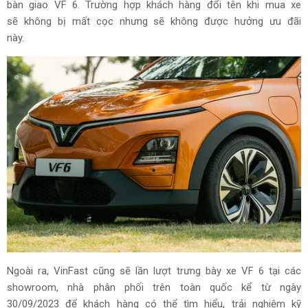
bàn giao VF 6. Trường hợp khách hàng đổi tên khi mua xe
sẽ không bị mất cọc nhưng sẽ không được hưởng ưu đãi
này.
Ngoài ra, VinFast cũng sẽ lần lượt trưng bày xe VF 6 tại các
showroom, nhà phân phối trên toàn quốc kể từ ngày
30/09/2023 để khách hàng có thể tìm hiểu, trải nghiệm kỹ