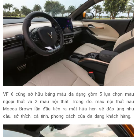
VF 6 cũng sở hữu bảng màu đa dạng gồm 5 lựa chọn màu
ngoại thất và 2 màu nội thất. Trong đó, màu nội thất nâu
Mocca Brown lần đầu tiên ra mắt hứa hẹn sẽ đáp ứng nhu
cầu, sở thích, cá tính, phong cách của đa dạng khách hàng.