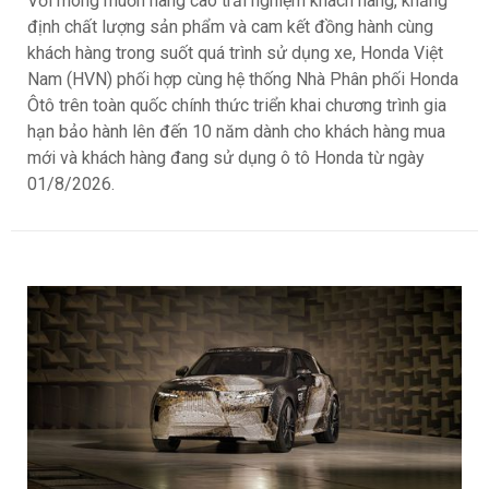
Với mong muốn nâng cao trải nghiệm khách hàng, khẳng
định chất lượng sản phẩm và cam kết đồng hành cùng
khách hàng trong suốt quá trình sử dụng xe, Honda Việt
Nam (HVN) phối hợp cùng hệ thống Nhà Phân phối Honda
Ôtô trên toàn quốc chính thức triển khai chương trình gia
hạn bảo hành lên đến 10 năm dành cho khách hàng mua
mới và khách hàng đang sử dụng ô tô Honda từ ngày
01/8/2026.