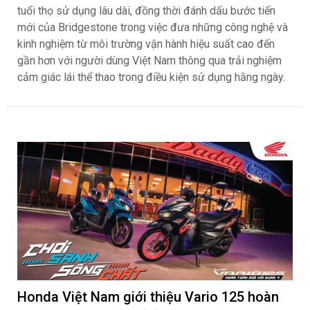
tuổi thọ sử dụng lâu dài, đồng thời đánh dấu bước tiến
mới của Bridgestone trong việc đưa những công nghệ và
kinh nghiệm từ môi trường vận hành hiệu suất cao đến
gần hơn với người dùng Việt Nam thông qua trải nghiệm
cảm giác lái thể thao trong điều kiện sử dụng hằng ngày.
Honda Việt Nam giới thiệu Vario 125 hoàn