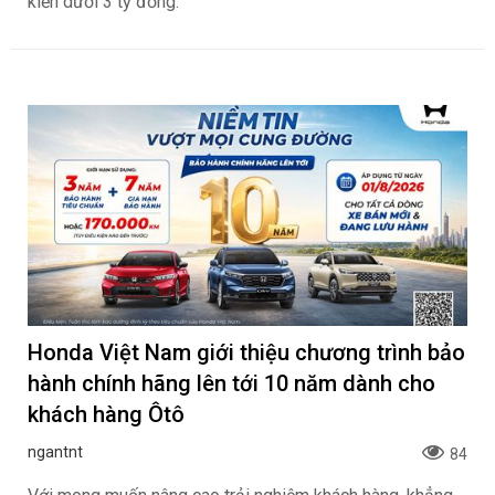
kiến dưới 3 tỷ đồng.
Honda Việt Nam giới thiệu chương trình bảo
hành chính hãng lên tới 10 năm dành cho
khách hàng Ôtô
ngantnt
84