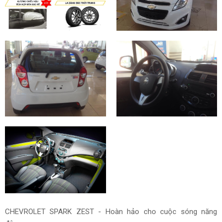
CHEVROLET SPARK ZEST - Hoàn hảo cho cuộc sóng năng