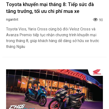
Toyota khuyến mại tháng 8: Tiếp sức đà
tăng trưởng, tối ưu chi phí mua xe
ngantnt
90
Toyota Vios, Yaris Cross cùng bộ đôi Veloz Cross và
Avanza Premio tiếp tục nhận chương trình khuyến mại
trong tháng 8, giúp khách hàng dễ dàng sở hữu xe trước
tháng Ngâu