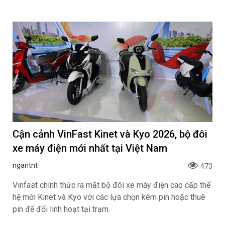
Cận cảnh VinFast Kinet và Kyo 2026, bộ đôi
xe máy điện mới nhất tại Việt Nam
ngantnt
473
Vinfast chính thức ra mắt bộ đôi xe máy điện cao cấp thế
hệ mới Kinet và Kyo với các lựa chọn kèm pin hoặc thuê
pin để đổi linh hoạt tại trạm.