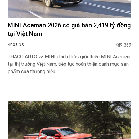
MINI Aceman 2026 có giá bán 2,419 tỷ đồng
tại Việt Nam
Khoa NX
369
THACO AUTO và MINI chính thức giới thiệu MINI Aceman
tại thị trường Việt Nam, tiếp tục hoàn thiện danh mục sản
phẩm của thương hiệu.