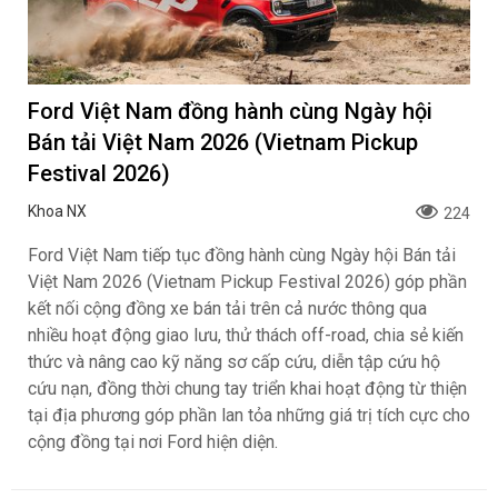
Ford Việt Nam đồng hành cùng Ngày hội
Bán tải Việt Nam 2026 (Vietnam Pickup
Festival 2026)
Khoa NX
224
Ford Việt Nam tiếp tục đồng hành cùng Ngày hội Bán tải
Việt Nam 2026 (Vietnam Pickup Festival 2026) góp phần
kết nối cộng đồng xe bán tải trên cả nước thông qua
nhiều hoạt động giao lưu, thử thách off-road, chia sẻ kiến
thức và nâng cao kỹ năng sơ cấp cứu, diễn tập cứu hộ
cứu nạn, đồng thời chung tay triển khai hoạt động từ thiện
tại địa phương góp phần lan tỏa những giá trị tích cực cho
cộng đồng tại nơi Ford hiện diện.