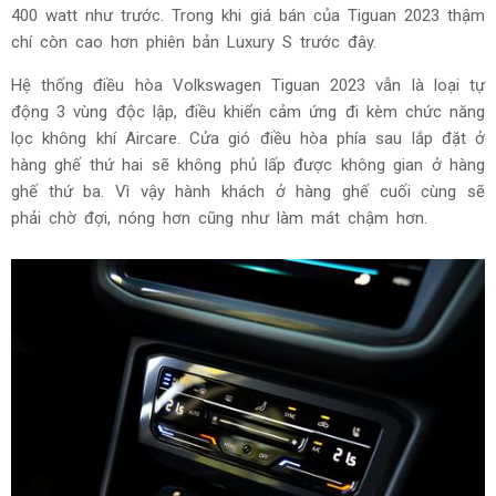
400 watt như trước. Trong khi giá bán của Tiguan 2023 thậm
chí còn cao hơn phiên bản Luxury S trước đây.
Hệ thống điều hòa Volkswagen Tiguan 2023 vẫn là loại tự
động 3 vùng độc lập, điều khiển cảm ứng đi kèm chức năng
lọc không khí Aircare. Cửa gió điều hòa phía sau lắp đặt ở
hàng ghế thứ hai sẽ không phủ lấp được không gian ở hàng
ghế thứ ba. Vì vậy hành khách ở hàng ghế cuối cùng sẽ
phải chờ đợi, nóng hơn cũng như làm mát chậm hơn.