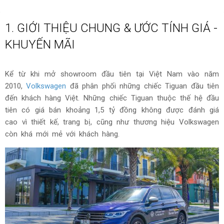
1. GIỚI THIỆU CHUNG & ƯỚC TÍNH GIÁ -
KHUYẾN MÃI
Kể từ khi mở showroom đầu tiên tại Việt Nam vào năm
2010,
Volkswagen
đã phân phối những chiếc Tiguan đầu tiên
đến khách hàng Việt. Những chiếc Tiguan thuộc thế hệ đầu
tiên có giá bán khoảng 1,5 tỷ đồng không được đánh giá
cao vì thiết kế, trang bị, cũng như thương hiệu Volkswagen
còn khá mới mẻ với khách hàng.