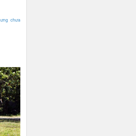
nhưng chưa