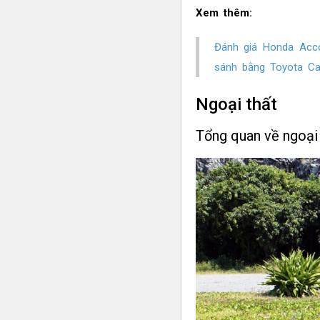
Xem thêm:
Đánh giá Honda Accor
sánh bằng Toyota C
Ngoại thất
Tổng quan về ngoại