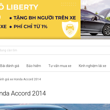
Bài đánh giá
Bảo hiểm
Tư vấn mua xe
Kinh nghiệm lái xe
ánh giá xe Honda Accord 2014
onda Accord 2014