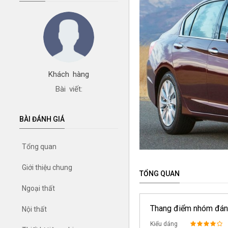
Khách hàng
Bài viết:
BÀI ĐÁNH GIÁ
Tổng quan
Giới thiệu chung
TỔNG QUAN
Ngoại thất
Thang điểm nhóm đán
Nội thất
Kiểu dáng