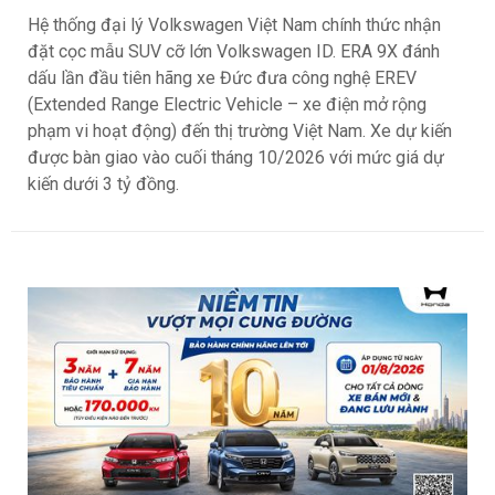
Hệ thống đại lý Volkswagen Việt Nam chính thức nhận
đặt cọc mẫu SUV cỡ lớn Volkswagen ID. ERA 9X đánh
dấu lần đầu tiên hãng xe Đức đưa công nghệ EREV
(Extended Range Electric Vehicle – xe điện mở rộng
phạm vi hoạt động) đến thị trường Việt Nam. Xe dự kiến
được bàn giao vào cuối tháng 10/2026 với mức giá dự
kiến dưới 3 tỷ đồng.