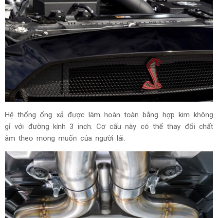
Hệ thống ống xả được làm hoàn toàn bằng hợp kim không
gỉ với đường kính 3 inch. Cơ cấu này có thể thay đổi chất
âm theo mong muốn của người lái.