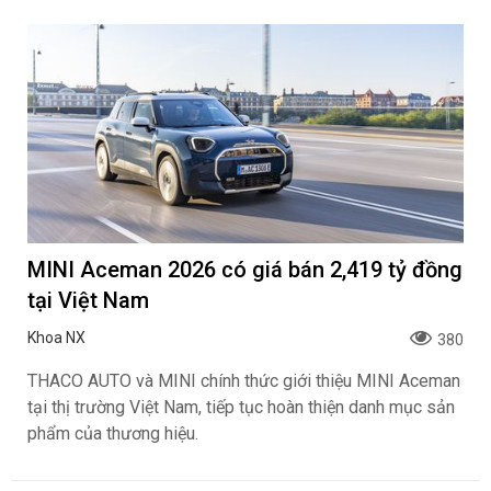
MINI Aceman 2026 có giá bán 2,419 tỷ đồng
tại Việt Nam
Khoa NX
380
THACO AUTO và MINI chính thức giới thiệu MINI Aceman
tại thị trường Việt Nam, tiếp tục hoàn thiện danh mục sản
phẩm của thương hiệu.