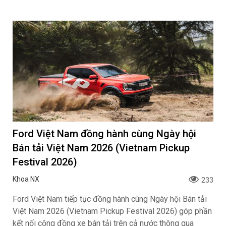
Ford Việt Nam đồng hành cùng Ngày hội
Bán tải Việt Nam 2026 (Vietnam Pickup
Festival 2026)
Khoa NX
233
Ford Việt Nam tiếp tục đồng hành cùng Ngày hội Bán tải
Việt Nam 2026 (Vietnam Pickup Festival 2026) góp phần
kết nối cộng đồng xe bán tải trên cả nước thông qua