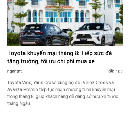
Toyota khuyến mại tháng 8: Tiếp sức đà
tăng trưởng, tối ưu chi phí mua xe
ngantnt
102
Toyota Vios, Yaris Cross cùng bộ đôi Veloz Cross và
Avanza Premio tiếp tục nhận chương trình khuyến mại
trong tháng 8, giúp khách hàng dễ dàng sở hữu xe trước
tháng Ngâu