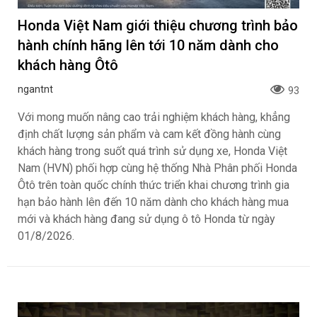
Honda Việt Nam giới thiệu chương trình bảo
hành chính hãng lên tới 10 năm dành cho
khách hàng Ôtô
ngantnt
93
Với mong muốn nâng cao trải nghiệm khách hàng, khẳng
định chất lượng sản phẩm và cam kết đồng hành cùng
khách hàng trong suốt quá trình sử dụng xe, Honda Việt
Nam (HVN) phối hợp cùng hệ thống Nhà Phân phối Honda
Ôtô trên toàn quốc chính thức triển khai chương trình gia
hạn bảo hành lên đến 10 năm dành cho khách hàng mua
mới và khách hàng đang sử dụng ô tô Honda từ ngày
01/8/2026.