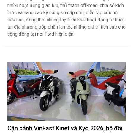
nhiều hoạt động giao lưu, thử thách off-road, chia sẻ kiến
thức và nâng cao kỹ năng sơ cấp cứu, diễn tập cứu hộ
cứu nạn, đồng thời chung tay triển khai hoạt động từ thiện
tại địa phương góp phần lan tỏa những giá trị tích cực cho
cộng đồng tại nơi Ford hiện diện.
Cận cảnh VinFast Kinet và Kyo 2026, bộ đôi