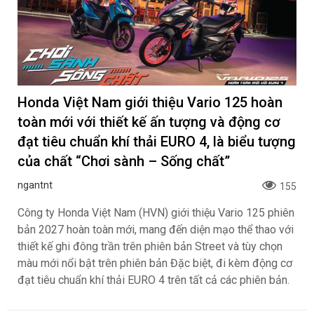
Honda Việt Nam giới thiệu Vario 125 hoàn
toàn mới với thiết kế ấn tượng và động cơ
đạt tiêu chuẩn khí thải EURO 4, là biểu tượng
của chất “Chơi sành – Sống chất”
ngantnt
155
Công ty Honda Việt Nam (HVN) giới thiệu Vario 125 phiên
bản 2027 hoàn toàn mới, mang đến diện mạo thể thao với
thiết kế ghi đông trần trên phiên bản Street và tùy chọn
màu mới nổi bật trên phiên bản Đặc biệt, đi kèm động cơ
đạt tiêu chuẩn khí thải EURO 4 trên tất cả các phiên bản.