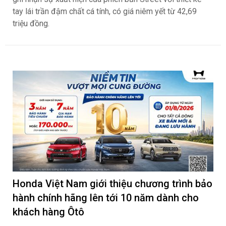
tay lái trần đậm chất cá tính, có giá niêm yết từ 42,69
triệu đồng.
Honda Việt Nam giới thiệu chương trình bảo
hành chính hãng lên tới 10 năm dành cho
khách hàng Ôtô