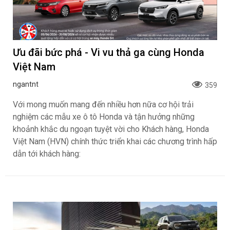
Ưu đãi bức phá - Vi vu thả ga cùng Honda
Việt Nam
ngantnt
359
Với mong muốn mang đến nhiều hơn nữa cơ hội trải
nghiệm các mẫu xe ô tô Honda và tận hưởng những
khoảnh khắc du ngoạn tuyệt vời cho Khách hàng, Honda
Việt Nam (HVN) chính thức triển khai các chương trình hấp
dẫn tới khách hàng: