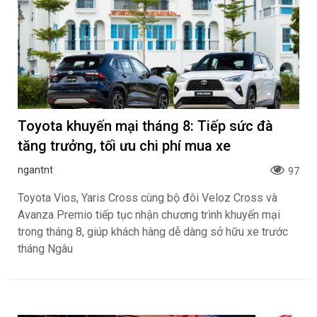
Toyota khuyến mại tháng 8: Tiếp sức đà
tăng trưởng, tối ưu chi phí mua xe
ngantnt
97
Toyota Vios, Yaris Cross cùng bộ đôi Veloz Cross và
Avanza Premio tiếp tục nhận chương trình khuyến mại
trong tháng 8, giúp khách hàng dễ dàng sở hữu xe trước
tháng Ngâu