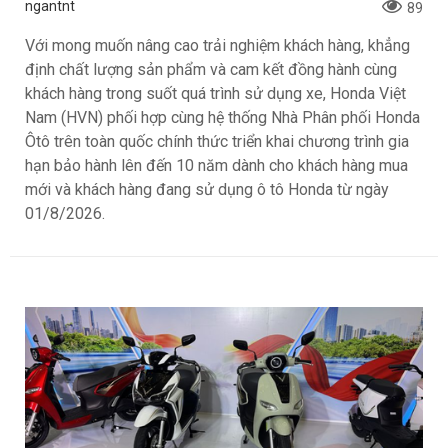
ngantnt
89
Với mong muốn nâng cao trải nghiệm khách hàng, khẳng
định chất lượng sản phẩm và cam kết đồng hành cùng
khách hàng trong suốt quá trình sử dụng xe, Honda Việt
Nam (HVN) phối hợp cùng hệ thống Nhà Phân phối Honda
Ôtô trên toàn quốc chính thức triển khai chương trình gia
hạn bảo hành lên đến 10 năm dành cho khách hàng mua
mới và khách hàng đang sử dụng ô tô Honda từ ngày
01/8/2026.