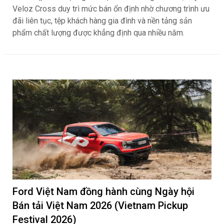
Veloz Cross duy trì mức bán ổn định nhờ chương trình ưu
đãi liên tục, tệp khách hàng gia đình và nền tảng sản
phẩm chất lượng được khẳng định qua nhiều năm.
Ford Việt Nam đồng hành cùng Ngày hội
Bán tải Việt Nam 2026 (Vietnam Pickup
Festival 2026)