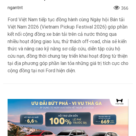
ngantnt
366
Ford Việt Nam tiếp tục đồng hành cùng Ngày hội Bán tải
Việt Nam 2026 (Vietnam Pickup Festival 2026) góp phần
kết nối cộng đồng xe bán tải trên cả nước thông qua
nhiều hoạt động giao lưu, thử thách off-road, chia sẻ kiến
thức và nâng cao kỹ năng sơ cấp cứu, diễn tập cứu hộ
cứu nạn, đồng thời chung tay triển khai hoạt động từ thiện
tại địa phương góp phần lan tỏa những giá trị tích cực cho
cộng đồng tại nơi Ford hiện diện.