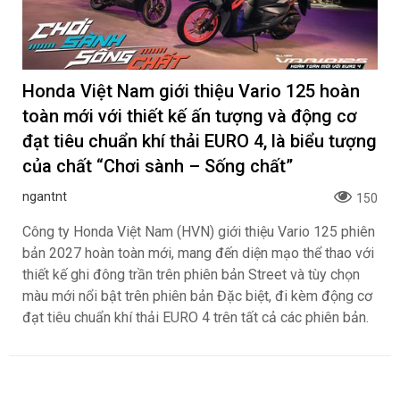
Honda Việt Nam giới thiệu Vario 125 hoàn
toàn mới với thiết kế ấn tượng và động cơ
đạt tiêu chuẩn khí thải EURO 4, là biểu tượng
của chất “Chơi sành – Sống chất”
ngantnt
150
Công ty Honda Việt Nam (HVN) giới thiệu Vario 125 phiên
bản 2027 hoàn toàn mới, mang đến diện mạo thể thao với
thiết kế ghi đông trần trên phiên bản Street và tùy chọn
màu mới nổi bật trên phiên bản Đặc biệt, đi kèm động cơ
đạt tiêu chuẩn khí thải EURO 4 trên tất cả các phiên bản.