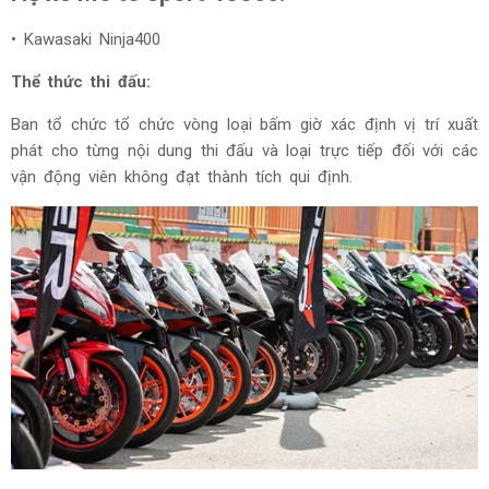
• Kawasaki Ninja400
Thể thức thi đấu:
Ban tổ chức tổ chức vòng loại bấm giờ xác định vị trí xuất
phát cho từng nội dung thi đấu và loại trực tiếp đối với các
vận động viên không đạt thành tích qui định.