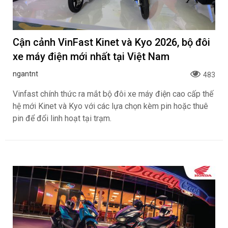
Cận cảnh VinFast Kinet và Kyo 2026, bộ đôi
xe máy điện mới nhất tại Việt Nam
ngantnt
483
Vinfast chính thức ra mắt bộ đôi xe máy điện cao cấp thế
hệ mới Kinet và Kyo với các lựa chọn kèm pin hoặc thuê
pin để đổi linh hoạt tại trạm.