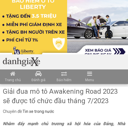
Trang chủ
Đánh giá
Bảo hiểm
Menu
Giải đua mô tô Awakening Road 2023
sẽ được tổ chức đầu tháng 7/2023
Chuyên đề:
Tin xe trong nước
Nhằm đẩy mạnh chủ trương xã hội hóa của Đảng, Nhà