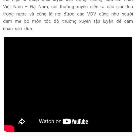
Việt Nam – Đại Nam, nơi thường xuyên diễn ra các giải đua
trong nước và cũng là nơi được các VĐV cũng như người
đam mê bộ môn tốc độ thường xuyên tập luyện để cảm
nhận sân đua.