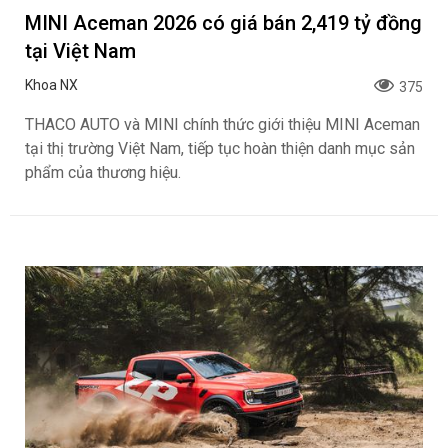
MINI Aceman 2026 có giá bán 2,419 tỷ đồng
tại Việt Nam
Khoa NX
375
THACO AUTO và MINI chính thức giới thiệu MINI Aceman
tại thị trường Việt Nam, tiếp tục hoàn thiện danh mục sản
phẩm của thương hiệu.