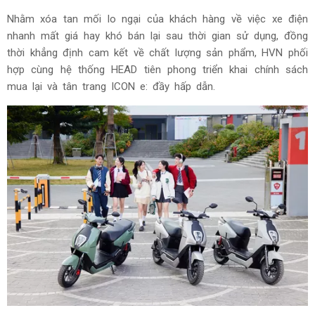
Nhằm xóa tan mối lo ngại của khách hàng về việc xe điện
nhanh mất giá hay khó bán lại sau thời gian sử dụng, đồng
thời khẳng định cam kết về chất lượng sản phẩm, HVN phối
hợp cùng hệ thống HEAD tiên phong triển khai chính sách
mua lại và tân trang ICON e: đầy hấp dẫn.