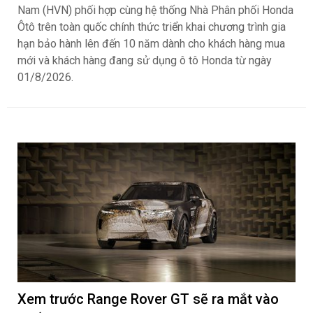
Nam (HVN) phối hợp cùng hệ thống Nhà Phân phối Honda
Ôtô trên toàn quốc chính thức triển khai chương trình gia
hạn bảo hành lên đến 10 năm dành cho khách hàng mua
mới và khách hàng đang sử dụng ô tô Honda từ ngày
01/8/2026.
Xem trước Range Rover GT sẽ ra mắt vào