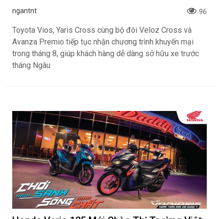
ngantnt
96
Toyota Vios, Yaris Cross cùng bộ đôi Veloz Cross và
Avanza Premio tiếp tục nhận chương trình khuyến mại
trong tháng 8, giúp khách hàng dễ dàng sở hữu xe trước
tháng Ngâu