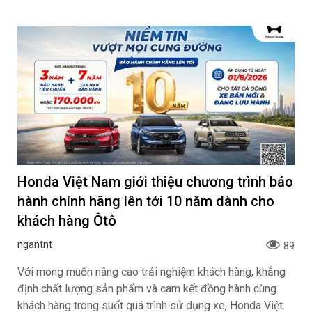
Honda Việt Nam giới thiệu chương trình bảo
hành chính hãng lên tới 10 năm dành cho
khách hàng Ôtô
ngantnt
89
Với mong muốn nâng cao trải nghiệm khách hàng, khẳng
định chất lượng sản phẩm và cam kết đồng hành cùng
khách hàng trong suốt quá trình sử dụng xe, Honda Việt