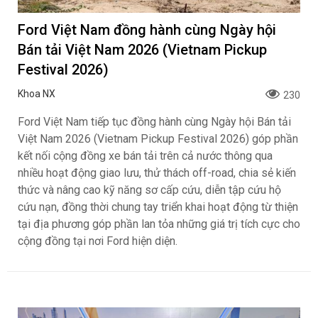
Ford Việt Nam đồng hành cùng Ngày hội
Bán tải Việt Nam 2026 (Vietnam Pickup
Festival 2026)
Khoa NX
230
Ford Việt Nam tiếp tục đồng hành cùng Ngày hội Bán tải
Việt Nam 2026 (Vietnam Pickup Festival 2026) góp phần
kết nối cộng đồng xe bán tải trên cả nước thông qua
nhiều hoạt động giao lưu, thử thách off-road, chia sẻ kiến
thức và nâng cao kỹ năng sơ cấp cứu, diễn tập cứu hộ
cứu nạn, đồng thời chung tay triển khai hoạt động từ thiện
tại địa phương góp phần lan tỏa những giá trị tích cực cho
cộng đồng tại nơi Ford hiện diện.