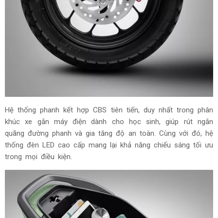
Hệ thống phanh kết hợp CBS tiên tiến, duy nhất trong phân
khúc xe gắn máy điện dành cho học sinh, giúp rút ngắn
quãng đường phanh và gia tăng độ an toàn. Cùng với đó, hệ
thống đèn LED cao cấp mang lại khả năng chiếu sáng tối ưu
trong mọi điều kiện.