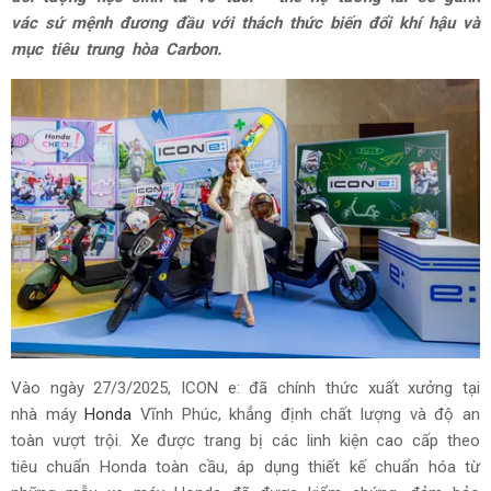
vác sứ mệnh đương đầu với thách thức biến đổi khí hậu và
mục tiêu trung hòa Carbon.
Vào ngày 27/3/2025, ICON e: đã chính thức xuất xưởng tại
nhà máy
Honda
Vĩnh Phúc, khẳng định chất lượng và độ an
toàn vượt trội. Xe được trang bị các linh kiện cao cấp theo
tiêu chuẩn Honda toàn cầu, áp dụng thiết kế chuẩn hóa từ