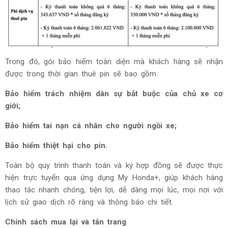
Trong đó, gói bảo hiểm toàn diện mà khách hàng sẽ nhận
được trong thời gian thuê pin sẽ bao gồm:
Bảo hiểm trách nhiệm dân sự bắt buộc của chủ xe cơ
giới;
Bảo hiểm tai nạn cá nhân cho người ngồi xe;
Bảo hiểm thiệt hại cho pin.
Toàn bộ quy trình thanh toán và ký hợp đồng sẽ được thực
hiện trực tuyến qua ứng dụng My Honda+, giúp khách hàng
thao tác nhanh chóng, tiện lợi, dễ dàng mọi lúc, mọi nơi với
lịch sử giao dịch rõ ràng và thông báo chi tiết.
Chính sách mua lại và tân trang