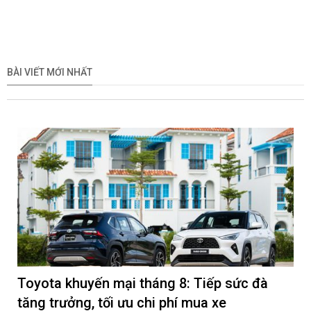
BÀI VIẾT MỚI NHẤT
Toyota khuyến mại tháng 8: Tiếp sức đà
tăng trưởng, tối ưu chi phí mua xe