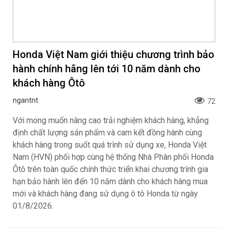
Honda Việt Nam giới thiệu chương trình bảo
hành chính hãng lên tới 10 năm dành cho
khách hàng Ôtô
ngantnt
72
Với mong muốn nâng cao trải nghiệm khách hàng, khẳng
định chất lượng sản phẩm và cam kết đồng hành cùng
khách hàng trong suốt quá trình sử dụng xe, Honda Việt
Nam (HVN) phối hợp cùng hệ thống Nhà Phân phối Honda
Ôtô trên toàn quốc chính thức triển khai chương trình gia
hạn bảo hành lên đến 10 năm dành cho khách hàng mua
mới và khách hàng đang sử dụng ô tô Honda từ ngày
01/8/2026.