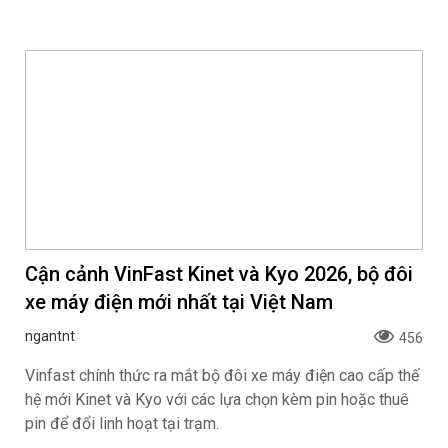
Cận cảnh VinFast Kinet và Kyo 2026, bộ đôi
xe máy điện mới nhất tại Việt Nam
ngantnt
456
Vinfast chính thức ra mắt bộ đôi xe máy điện cao cấp thế
hệ mới Kinet và Kyo với các lựa chọn kèm pin hoặc thuê
pin để đổi linh hoạt tại trạm.