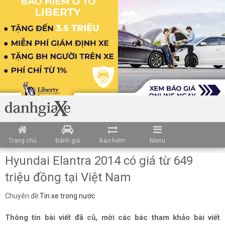
Trang chủ
Đánh giá
Bảo hiểm
Menu
Hyundai Elantra 2014 có giá từ 649
triệu đồng tại Việt Nam
Chuyên đề:
Tin xe trong nước
Thông tin bài viết đã cũ, mời các bác tham khảo bài viết