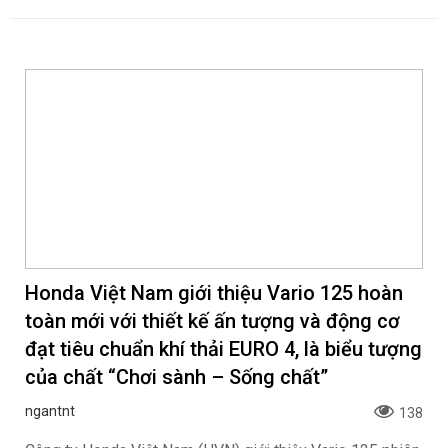
Honda Việt Nam giới thiệu Vario 125 hoàn
toàn mới với thiết kế ấn tượng và động cơ
đạt tiêu chuẩn khí thải EURO 4, là biểu tượng
của chất “Chơi sành – Sống chất”
ngantnt
138