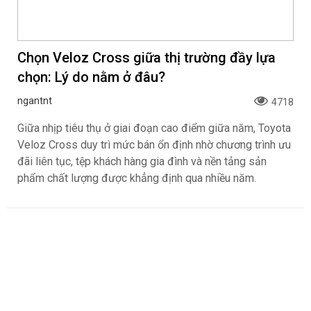
Chọn Veloz Cross giữa thị trường đầy lựa
chọn: Lý do nằm ở đâu?
ngantnt
4718
Giữa nhịp tiêu thụ ở giai đoạn cao điểm giữa năm, Toyota
Veloz Cross duy trì mức bán ổn định nhờ chương trình ưu
đãi liên tục, tệp khách hàng gia đình và nền tảng sản
phẩm chất lượng được khẳng định qua nhiều năm.