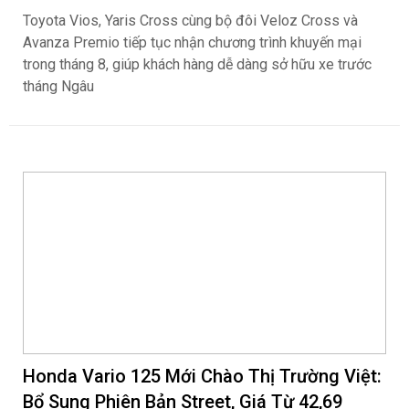
Toyota Vios, Yaris Cross cùng bộ đôi Veloz Cross và
Avanza Premio tiếp tục nhận chương trình khuyến mại
trong tháng 8, giúp khách hàng dễ dàng sở hữu xe trước
tháng Ngâu
Honda Vario 125 Mới Chào Thị Trường Việt:
Bổ Sung Phiên Bản Street, Giá Từ 42,69