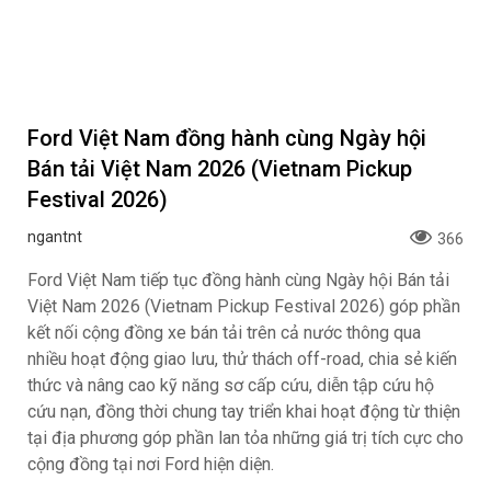
Ford Việt Nam đồng hành cùng Ngày hội
Bán tải Việt Nam 2026 (Vietnam Pickup
Festival 2026)
ngantnt
366
Ford Việt Nam tiếp tục đồng hành cùng Ngày hội Bán tải
Việt Nam 2026 (Vietnam Pickup Festival 2026) góp phần
kết nối cộng đồng xe bán tải trên cả nước thông qua
nhiều hoạt động giao lưu, thử thách off-road, chia sẻ kiến
thức và nâng cao kỹ năng sơ cấp cứu, diễn tập cứu hộ
cứu nạn, đồng thời chung tay triển khai hoạt động từ thiện
tại địa phương góp phần lan tỏa những giá trị tích cực cho
cộng đồng tại nơi Ford hiện diện.