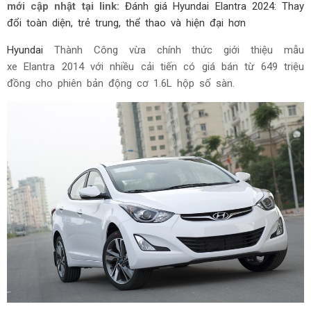
mới cập nhật tại link:
Đánh giá Hyundai Elantra 2024: Thay
đổi toàn diện, trẻ trung, thể thao và hiện đại hơn
Hyundai
Thành Công vừa chính thức giới thiệu mẫu
xe Elantra 2014 với nhiều cải tiến có giá bán từ 649 triệu
đồng cho phiên bản động cơ 1.6L hộp số sàn.