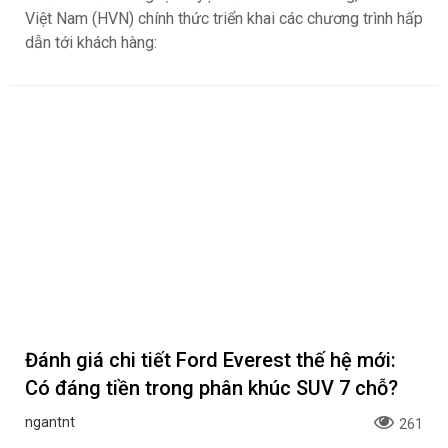
Việt Nam (HVN) chính thức triển khai các chương trình hấp
dẫn tới khách hàng:
Đánh giá chi tiết Ford Everest thế hệ mới:
Có đáng tiền trong phân khúc SUV 7 chỗ?
ngantnt
261