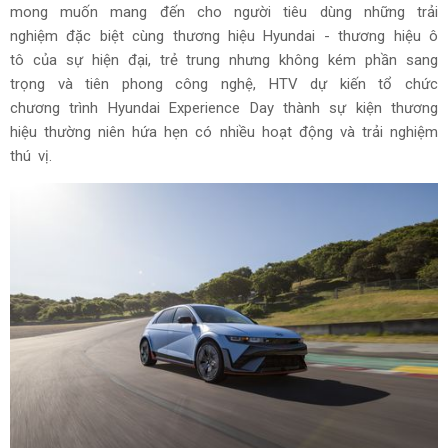
mong muốn mang đến cho người tiêu dùng những trải
nghiệm đặc biệt cùng thương hiệu Hyundai - thương hiệu ô
tô của sự hiện đại, trẻ trung nhưng không kém phần sang
trọng và tiên phong công nghệ, HTV dự kiến tổ chức
chương trình Hyundai Experience Day thành sự kiện thương
hiệu thường niên hứa hẹn có nhiều hoạt động và trải nghiệm
thú vị.