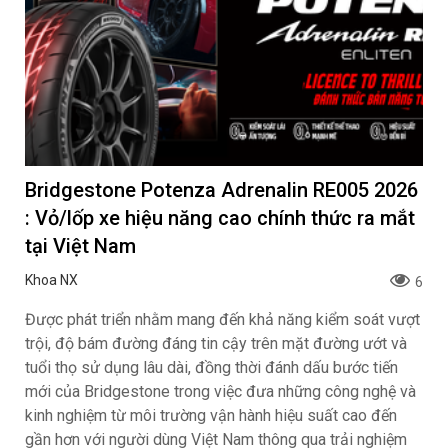
Bridgestone Potenza Adrenalin RE005 2026
: Vỏ/lốp xe hiệu năng cao chính thức ra mắt
tại Việt Nam
Khoa NX
6
Được phát triển nhằm mang đến khả năng kiểm soát vượt
trội, độ bám đường đáng tin cậy trên mặt đường ướt và
tuổi thọ sử dụng lâu dài, đồng thời đánh dấu bước tiến
mới của Bridgestone trong việc đưa những công nghệ và
kinh nghiệm từ môi trường vận hành hiệu suất cao đến
gần hơn với người dùng Việt Nam thông qua trải nghiệm