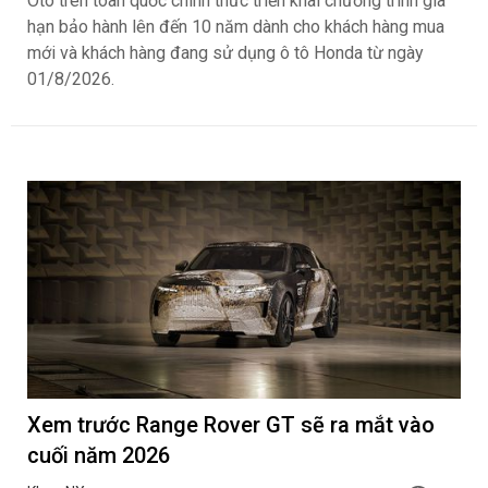
Ôtô trên toàn quốc chính thức triển khai chương trình gia
hạn bảo hành lên đến 10 năm dành cho khách hàng mua
mới và khách hàng đang sử dụng ô tô Honda từ ngày
01/8/2026.
Xem trước Range Rover GT sẽ ra mắt vào
cuối năm 2026