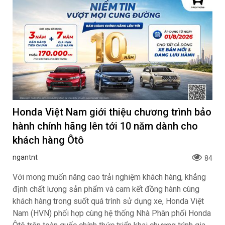
Honda Việt Nam giới thiệu chương trình bảo
hành chính hãng lên tới 10 năm dành cho
khách hàng Ôtô
ngantnt
84
Với mong muốn nâng cao trải nghiệm khách hàng, khẳng
định chất lượng sản phẩm và cam kết đồng hành cùng
khách hàng trong suốt quá trình sử dụng xe, Honda Việt
Nam (HVN) phối hợp cùng hệ thống Nhà Phân phối Honda