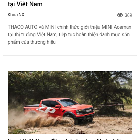
tại Việt Nam
Khoa NX
369
THACO AUTO và MINI chính thức giới thiệu MINI Aceman
tại thị trường Việt Nam, tiếp tục hoàn thiện danh mục sản
phẩm của thương hiệu.