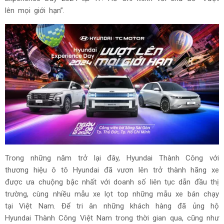
lên mọi giới hạn”.
Trong những năm trở lại đây, Hyundai Thành Công với
thương hiệu ô tô Hyundai đã vươn lên trở thành hãng xe
được ưa chuộng bậc nhất với doanh số liên tục dẫn đầu thị
trường, cùng nhiều mẫu xe lọt top những mẫu xe bán chạy
tại Việt Nam. Để tri ân những khách hàng đã ủng hộ
Hyundai Thành Công Việt Nam trong thời gian qua, cũng như