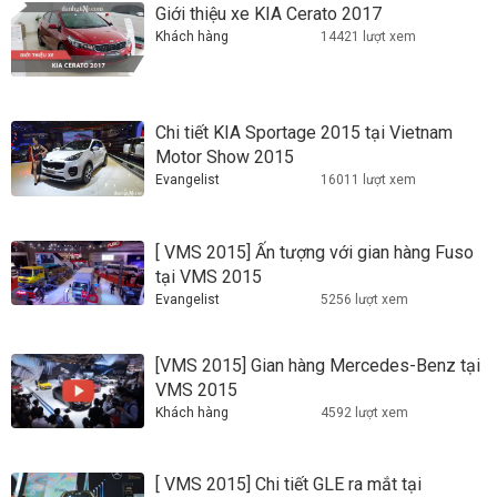
Giới thiệu xe KIA Cerato 2017
Khách hàng
14421 lượt xem
Chi tiết KIA Sportage 2015 tại Vietnam
Motor Show 2015
Evangelist
16011 lượt xem
[ VMS 2015] Ấn tượng với gian hàng Fuso
tại VMS 2015
Evangelist
5256 lượt xem
[VMS 2015] Gian hàng Mercedes-Benz tại
VMS 2015
Khách hàng
4592 lượt xem
[ VMS 2015] Chi tiết GLE ra mắt tại