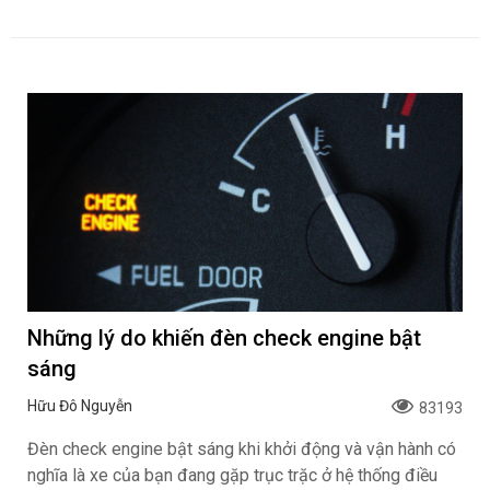
Những lý do khiến đèn check engine bật
sáng
Hữu Đô Nguyễn
83193
Đèn check engine bật sáng khi khởi động và vận hành có
nghĩa là xe của bạn đang gặp trục trặc ở hệ thống điều