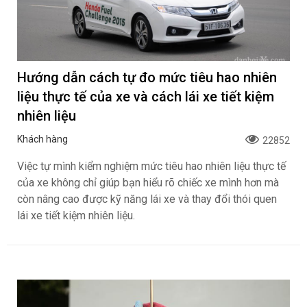
Hướng dẫn cách tự đo mức tiêu hao nhiên
liệu thực tế của xe và cách lái xe tiết kiệm
nhiên liệu
Khách hàng
22852
Việc tự mình kiểm nghiệm mức tiêu hao nhiên liệu thực tế
của xe không chỉ giúp bạn hiểu rõ chiếc xe mình hơn mà
còn nâng cao được kỹ năng lái xe và thay đổi thói quen
lái xe tiết kiệm nhiên liệu.