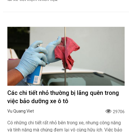
Các chi tiết nhỏ thường bị lãng quên trong
việc bảo dưỡng xe ô tô
Vu Quang Viet
29706
Có những chi tiết rất nhỏ bên trong xe, nhưng công năng
và tính năng mà chúng đem lại vô cùng hữu ích. Việc bảo