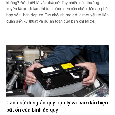
không? Đặc biệt là với phái nữ. Tuy nhiên nếu thường
xuyên lái xe đi làm thì bạn cũng nên cân nhắc đến sự phù
hợp với… bàn đạp xe. Tuy nhỏ, nhưng đó là một yếu tố liên
quan đến kỹ thuật và sự an toàn của bạn khi lái xe.
Cách sử dụng ắc quy hợp lý và các dấu hiệu
bất ổn của bình ắc quy