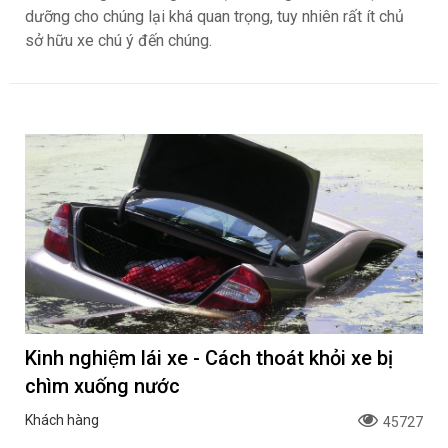
dưỡng cho chúng lại khá quan trọng, tuy nhiên rất ít chủ
sở hữu xe chú ý đến chúng.
Kinh nghiệm lái xe - Cách thoát khỏi xe bị
chìm xuống nước
Khách hàng
45727