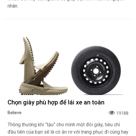
nhân.
Chọn giày phù hợp để lái xe an toàn
Believe
19188
Thông thường khi “tậu” cho mình một đôi giày, tiêu chí
đầu tiên của bạn sẽ là có ăn rơ với trang phục đi cùng hay