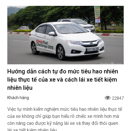
Hướng dẫn cách tự đo mức tiêu hao nhiên
liệu thực tế của xe và cách lái xe tiết kiệm
nhiên liệu
Khách hàng
22847
Việc tự mình kiểm nghiệm mức tiêu hao nhiên liệu thực tế
của xe không chỉ giúp bạn hiểu rõ chiếc xe mình hơn mà
còn nâng cao được kỹ năng lái xe và thay đổi thói quen
lái xe tiết kiệm nhiên liệu.