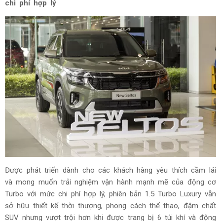
chi phí hợp lý
Được phát triển dành cho các khách hàng yêu thích cầm lái
và mong muốn trải nghiệm vận hành mạnh mẽ của động cơ
Turbo với mức chi phí hợp lý, phiên bản 1.5 Turbo Luxury vẫn
sở hữu thiết kế thời thượng, phong cách thể thao, đậm chất
SUV nhưng vượt trội hơn khi được trang bị 6 túi khí và động