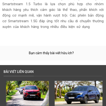
Smartstream 1.5 Turbo là lựa chọn phù hợp cho nhóm
khách hàng yêu thích cảm giác lái thể thao, phấn khích với
động cơ mạnh mẽ, vận hành vượt trội. Các phiên bản động
cơ Smartstream 1.5G đáp ứng tốt nhu cầu di chuyển thường
xuyên của khách hàng trong nhiều điều kiện sử dụng.